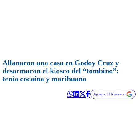
Allanaron una casa en Godoy Cruz y
desarmaron el kiosco del “tombino”:
tenía cocaína y marihuana
Agrega El Nueve en