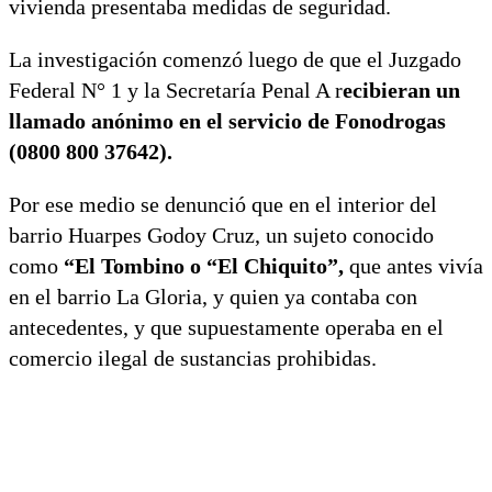
vivienda presentaba medidas de seguridad.
La investigación comenzó luego de que el Juzgado
Federal N° 1 y la Secretaría Penal A r
ecibieran un
llamado anónimo en el servicio de Fonodrogas
(0800 800 37642).
Por ese medio se denunció que en el interior del
barrio Huarpes Godoy Cruz, un sujeto conocido
como
“El Tombino o “El Chiquito”,
que antes vivía
en el barrio La Gloria, y quien ya contaba con
antecedentes, y que supuestamente operaba en el
comercio ilegal de sustancias prohibidas.