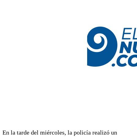
En la tarde del miércoles, la policía realizó un