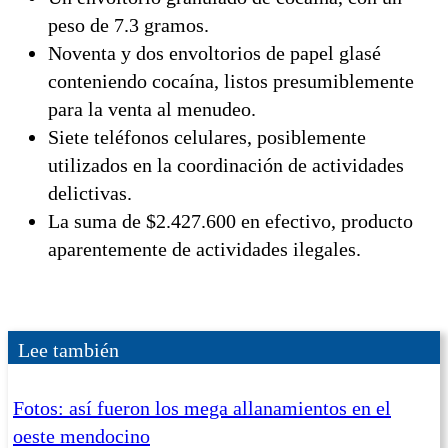
peso de 7.3 gramos.
Noventa y dos envoltorios de papel glasé
conteniendo cocaína, listos presumiblemente
para la venta al menudeo.
Siete teléfonos celulares, posiblemente
utilizados en la coordinación de actividades
delictivas.
La suma de $2.427.600 en efectivo, producto
aparentemente de actividades ilegales.
Lee también
Fotos: así fueron los mega allanamientos en el
oeste mendocino