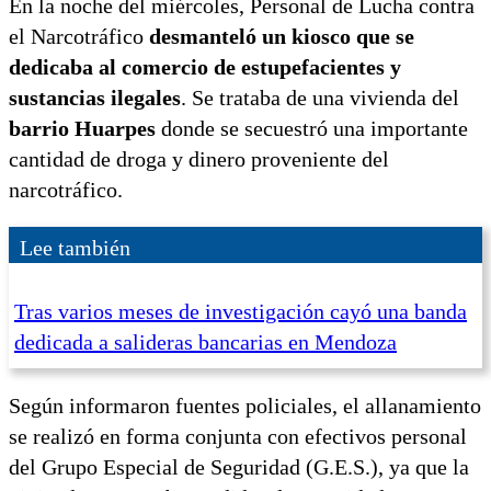
En la noche del miércoles, Personal de Lucha contra
el Narcotráfico
desmanteló un kiosco que se
dedicaba al comercio de estupefacientes y
sustancias ilegales
. Se trataba de una vivienda del
barrio Huarpes
donde se secuestró una importante
cantidad de droga y dinero proveniente del
narcotráfico.
Lee también
Tras varios meses de investigación cayó una banda
dedicada a salideras bancarias en Mendoza
Según informaron fuentes policiales, el allanamiento
se realizó en forma conjunta con efectivos personal
del Grupo Especial de Seguridad (G.E.S.), ya que la