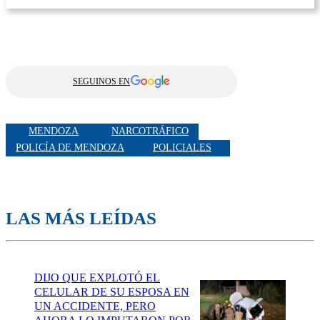
SEGUINOS EN
MENDOZA
NARCOTRÁFICO
POLICÍA DE MENDOZA
POLICIALES
LAS MÁS LEÍDAS
DIJO QUE EXPLOTÓ EL
CELULAR DE SU ESPOSA EN
UN ACCIDENTE, PERO