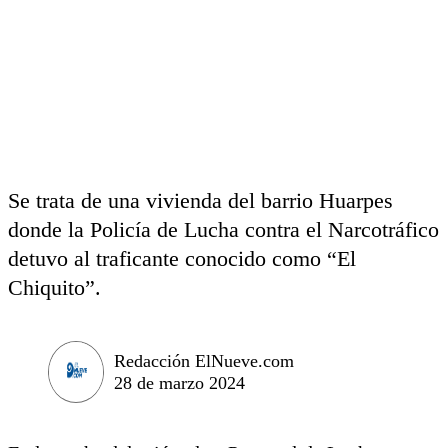
Se trata de una vivienda del barrio Huarpes
donde la Policía de Lucha contra el Narcotráfico
detuvo al traficante conocido como “El
Chiquito”.
Redacción ElNueve.com
28 de marzo 2024