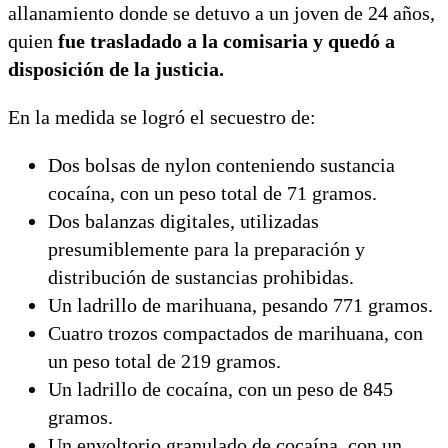
allanamiento donde se detuvo a un joven de 24 años,
quien
fue trasladado a la comisaria y quedó a
disposición de la justicia.
En la medida se logró el secuestro de:
Dos bolsas de nylon conteniendo sustancia
cocaína, con un peso total de 71 gramos.
Dos balanzas digitales, utilizadas
presumiblemente para la preparación y
distribución de sustancias prohibidas.
Un ladrillo de marihuana, pesando 771 gramos.
Cuatro trozos compactados de marihuana, con
un peso total de 219 gramos.
Un ladrillo de cocaína, con un peso de 845
gramos.
Un envoltorio granulado de cocaína, con un