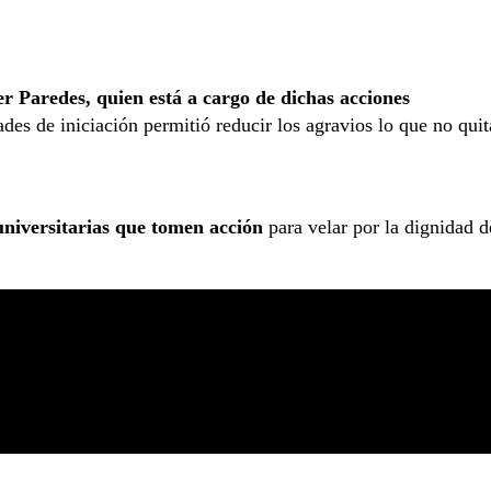
r Paredes, quien está a cargo de dichas acciones
ades de iniciación permitió reducir los agravios lo que no quit
niversitarias que tomen acción
para velar por la dignidad d