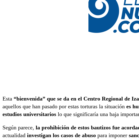
Esta
“bienvenida” que se da en el Centro Regional de Iza
aquellos que han pasado por estas torturas la situación
es hu
estudios universitarios
lo que significaría una baja importa
Según parece,
la prohibición de estos bautizos fue acorda
actualidad
investigan los casos de abuso
para imponer
sanc