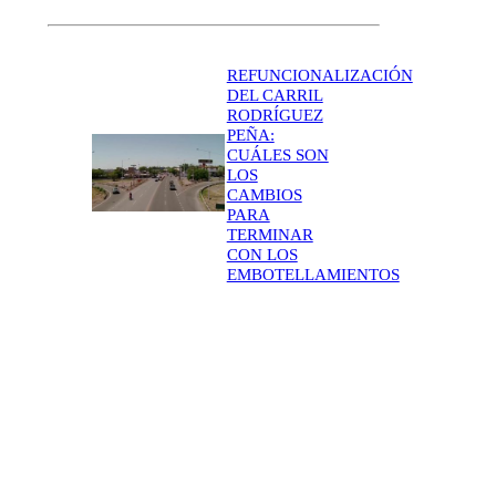
REFUNCIONALIZACIÓN
DEL CARRIL
RODRÍGUEZ
PEÑA:
CUÁLES SON
LOS
CAMBIOS
PARA
TERMINAR
CON LOS
EMBOTELLAMIENTOS