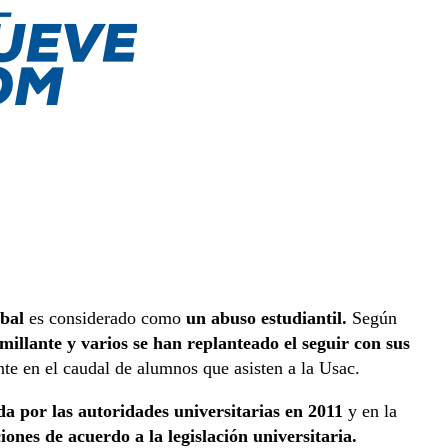
bal
es considerado como
un abuso estudiantil.
Según
millante y varios se han replanteado el seguir con sus
nte en el caudal de alumnos que asisten a la Usac.
da por las autoridades universitarias en 2011
y en la
iones de acuerdo a la legislación universitaria.