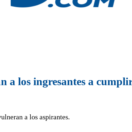
n a los ingresantes a cumplir
ulneran a los aspirantes.