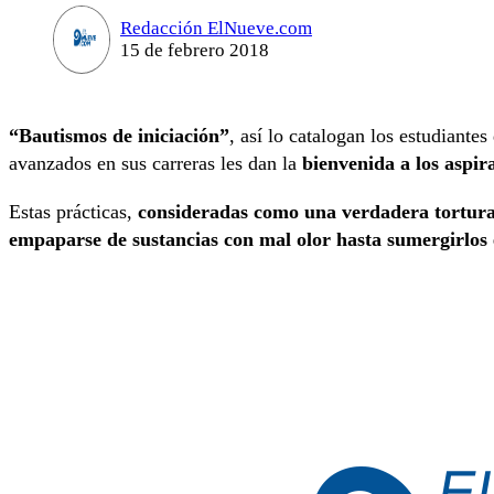
Redacción ElNueve.com
15 de febrero 2018
“Bautismos de iniciación”
, así lo catalogan los estudiantes
avanzados en sus carreras les dan la
bienvenida a los aspir
Estas prácticas,
consideradas como una verdadera tortura
empaparse de sustancias con mal olor hasta sumergirlos e