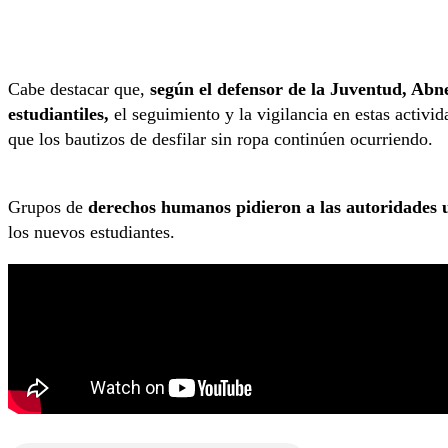
Cabe destacar que,
según el defensor de la Juventud, Abne
estudiantiles,
el seguimiento y la vigilancia en estas activid
que los bautizos de desfilar sin ropa continúen ocurriendo.
Grupos de
derechos humanos pidieron a las autoridades u
los nuevos estudiantes.