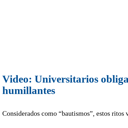
Video: Universitarios obliga
humillantes
Considerados como “bautismos”, estos ritos v