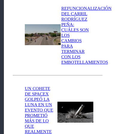
REFUNCIONALIZACIÓN
DEL CARRIL
RODRÍGUEZ
PEÑA:
CUÁLES SON
LOS
CAMBIOS
PARA
TERMINAR
CON LOS
EMBOTELLAMIENTOS
UN COHETE
DE SPACEX
GOLPEÓ LA
LUNA EN UN
EVENTO QUE
PROMETIÓ
MÁS DE LO
QUE
REALMENTE