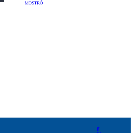
MOSTRÓ