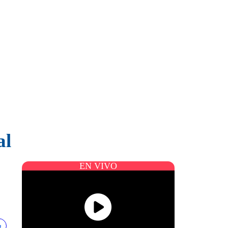
al
EN VIVO