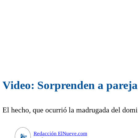
Video: Sorprenden a pareja 
El hecho, que ocurrió la madrugada del domin
Redacción ElNueve.com