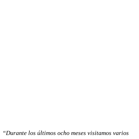
“Durante los últimos ocho meses visitamos varios