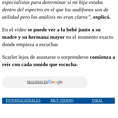
especialistas para determinar si mi hija estaba
dentro del espectro en el que los audífonos son de
utilidad pero los análisis no eran claros”,
explicó.
En el video
se puede ver a la bebé junto a su
madre y su hermana mayor
en el momento exacto
donde empieza a escuchar.
Scarlet lejos de asustarse o sorprenderse
comienza a
reír con cada sonido que escucha.
SEGUINOS EN
INTERNACIONALES
MUY TIERNO
VIRAL