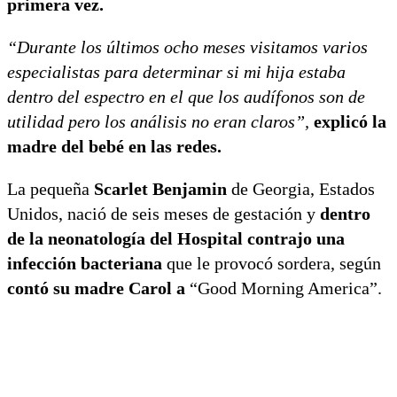
primera vez.
“Durante los últimos ocho meses visitamos varios
especialistas para determinar si mi hija estaba
dentro del espectro en el que los audífonos son de
utilidad pero los análisis no eran claros”,
explicó la
madre del bebé en las redes.
La pequeña
Scarlet Benjamin
de Georgia, Estados
Unidos, nació de seis meses de gestación y
dentro
de la neonatología del Hospital contrajo una
infección bacteriana
que le provocó sordera, según
contó su madre Carol a
“Good Morning America”.