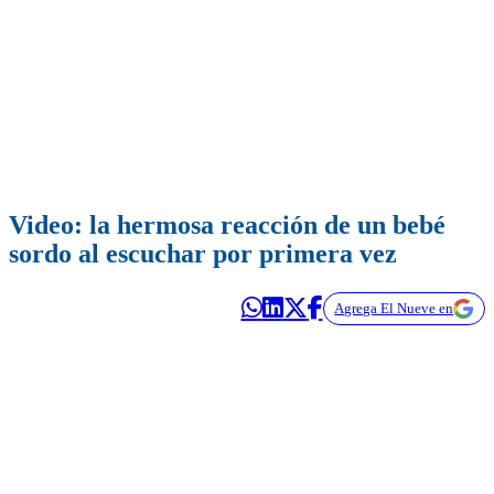
Video: la hermosa reacción de un bebé
sordo al escuchar por primera vez
Agrega El Nueve en