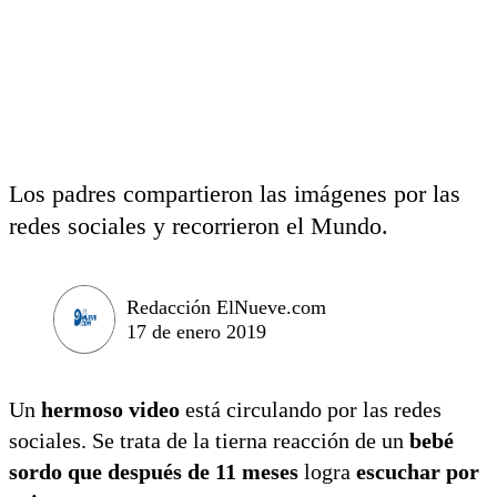
Los padres compartieron las imágenes por las
redes sociales y recorrieron el Mundo.
Redacción ElNueve.com
17 de enero 2019
Un
hermoso video
está circulando por las redes
sociales. Se trata de la tierna reacción de un
bebé
sordo que después de 11 meses
logra
escuchar por