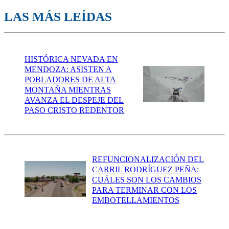
LAS MÁS LEÍDAS
HISTÓRICA NEVADA EN
MENDOZA: ASISTEN A
POBLADORES DE ALTA
MONTAÑA MIENTRAS
AVANZA EL DESPEJE DEL
PASO CRISTO REDENTOR
REFUNCIONALIZACIÓN DEL
CARRIL RODRÍGUEZ PEÑA:
CUÁLES SON LOS CAMBIOS
PARA TERMINAR CON LOS
EMBOTELLAMIENTOS