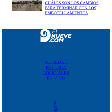
CUÁLES SON LOS CAMBIOS
PARA TERMINAR CON LOS
EMBOTELLAMIENTOS
SOCIEDAD
POLÍTICA
POLICIALES
EN VIVO