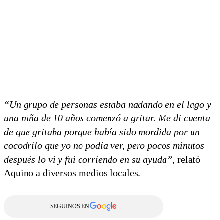
“Un grupo de personas estaba nadando en el lago y
una niña de 10 años comenzó a gritar. Me di cuenta
de que gritaba porque había sido mordida por un
cocodrilo que yo no podía ver, pero pocos minutos
después lo vi y fui corriendo en su ayuda”
, relató
Aquino a diversos medios locales.
SEGUINOS EN