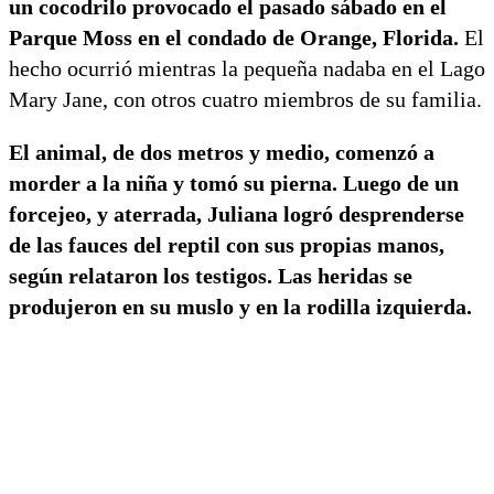
un cocodrilo provocado el pasado sábado en el
Parque Moss en el condado de Orange, Florida.
El
hecho ocurrió mientras la pequeña nadaba en el Lago
Mary Jane, con otros cuatro miembros de su familia.
El animal, de dos metros y medio, comenzó a
morder a la niña y tomó su pierna. Luego de un
forcejeo, y aterrada, Juliana logró desprenderse
de las fauces del reptil con sus propias manos,
según relataron los testigos. Las heridas se
produjeron en su muslo y en la rodilla izquierda.