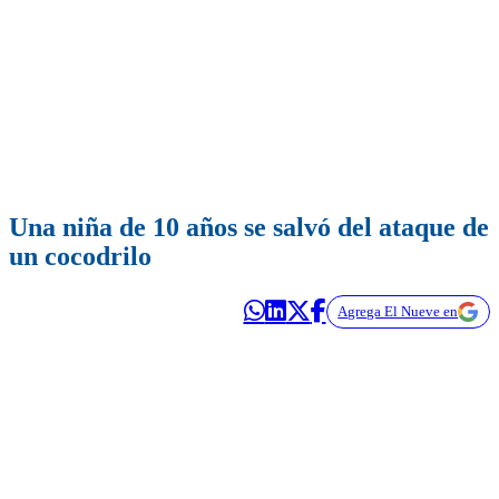
Una niña de 10 años se salvó del ataque de
un cocodrilo
Agrega El Nueve en