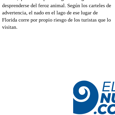
desprenderse del feroz animal. Según los carteles de
advertencia, el nado en el lago de ese lugar de
Florida corre por propio riesgo de los turistas que lo
visitan.