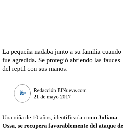
La pequeña nadaba junto a su familia cuando
fue agredida. Se protegió abriendo las fauces
del reptil con sus manos.
Redacción ElNueve.com
21 de mayo 2017
Una niña de 10 años, identificada como
Juliana
Ossa
,
se recupera favorablemente del ataque de