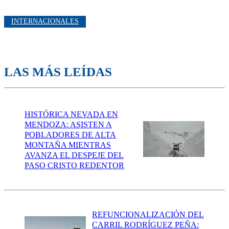
INTERNACIONALES
LAS MÁS LEÍDAS
HISTÓRICA NEVADA EN
MENDOZA: ASISTEN A
POBLADORES DE ALTA
MONTAÑA MIENTRAS
AVANZA EL DESPEJE DEL
PASO CRISTO REDENTOR
REFUNCIONALIZACIÓN DEL
CARRIL RODRÍGUEZ PEÑA: