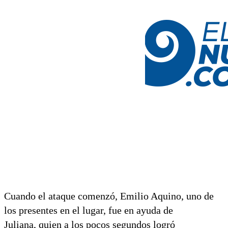
Cuando el ataque comenzó, Emilio Aquino, uno de
los presentes en el lugar, fue en ayuda de
Juliana, quien a los pocos segundos logró