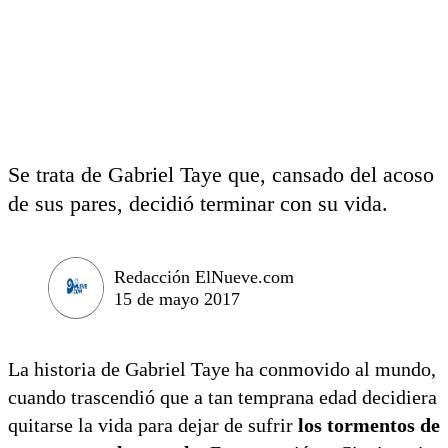
Se trata de Gabriel Taye que, cansado del acoso
de sus pares, decidió terminar con su vida.
Redacción ElNueve.com
15 de mayo 2017
La historia de Gabriel Taye ha conmovido al mundo,
cuando trascendió que a tan temprana edad decidiera
quitarse la vida para dejar de sufrir
los tormentos de