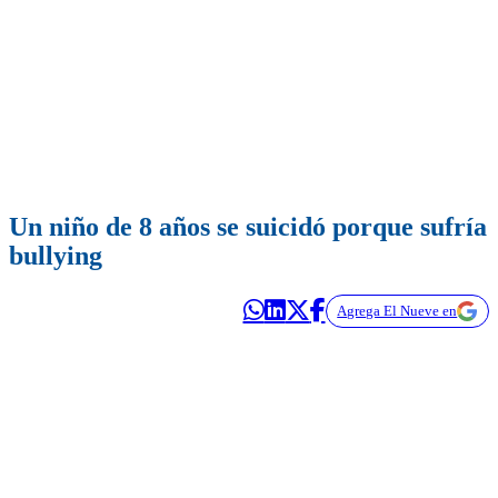
Un niño de 8 años se suicidó porque sufría
bullying
Agrega El Nueve en