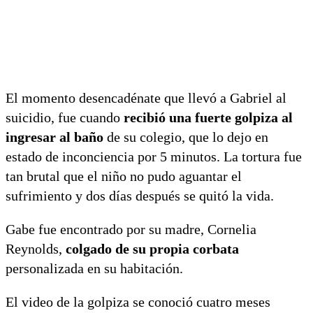
El momento desencadénate que llevó a Gabriel al
suicidio, fue cuando
recibió una fuerte golpiza al
ingresar al baño
de su colegio, que lo dejo en
estado de inconciencia por 5 minutos. La tortura fue
tan brutal que el niño no pudo aguantar el
sufrimiento y dos días después se quitó la vida.
Gabe fue encontrado por su madre, Cornelia
Reynolds,
colgado de su propia corbata
personalizada en su habitación.
El video de la golpiza se conoció cuatro meses