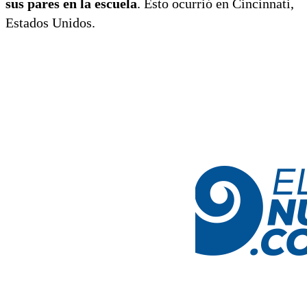
sus pares en la escuela
. Esto ocurrió en Cincinnati,
Estados Unidos.