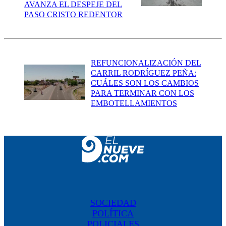
AVANZA EL DESPEJE DEL
PASO CRISTO REDENTOR
REFUNCIONALIZACIÓN DEL
CARRIL RODRÍGUEZ PEÑA:
CUÁLES SON LOS CAMBIOS
PARA TERMINAR CON LOS
EMBOTELLAMIENTOS
SOCIEDAD
POLÍTICA
POLICIALES