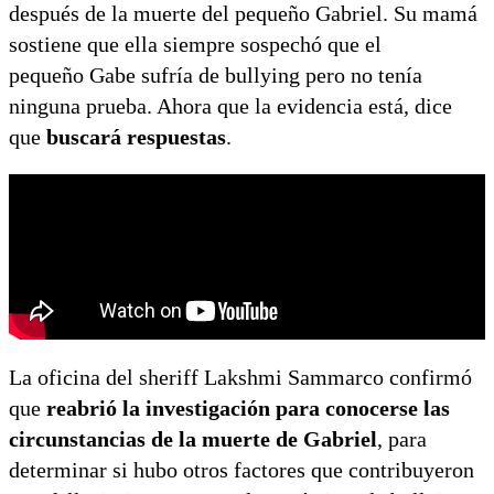
después de la muerte del pequeño Gabriel. Su mamá
sostiene que ella siempre sospechó que el
pequeño Gabe sufría de bullying pero no tenía
ninguna prueba. Ahora que la evidencia está, dice
que
buscará respuestas
.
La oficina del sheriff Lakshmi Sammarco confirmó
que
reabrió la investigación para conocerse las
circunstancias de la muerte de Gabriel
, para
determinar si hubo otros factores que contribuyeron