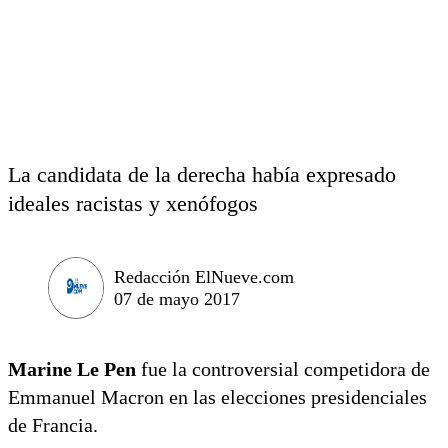
La candidata de la derecha había expresado
ideales racistas y xenófogos
Redacción ElNueve.com
07 de mayo 2017
Marine Le Pen
fue la controversial competidora de
Emmanuel Macron en las elecciones presidenciales
de Francia.