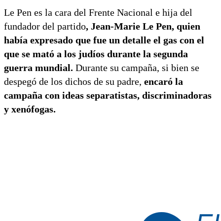
Le Pen es la cara del Frente Nacional e hija del
fundador del partido
, Jean-Marie Le Pen, quien
había expresado que fue un detalle el gas con el
que se mató a los judíos durante la segunda
guerra mundial.
Durante su campaña, si bien se
despegó de los dichos de su padre,
encaró la
campaña con ideas separatistas, discriminadoras
y xenófogas.