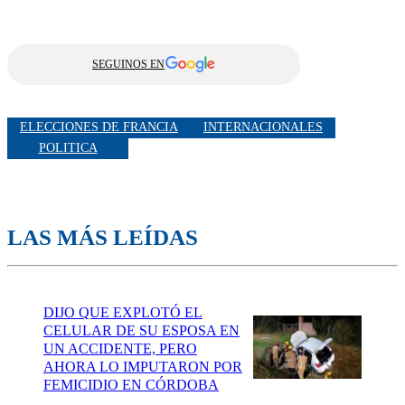
SEGUINOS EN
ELECCIONES DE FRANCIA
INTERNACIONALES
POLITICA
LAS MÁS LEÍDAS
DIJO QUE EXPLOTÓ EL
CELULAR DE SU ESPOSA EN
UN ACCIDENTE, PERO
AHORA LO IMPUTARON POR
FEMICIDIO EN CÓRDOBA