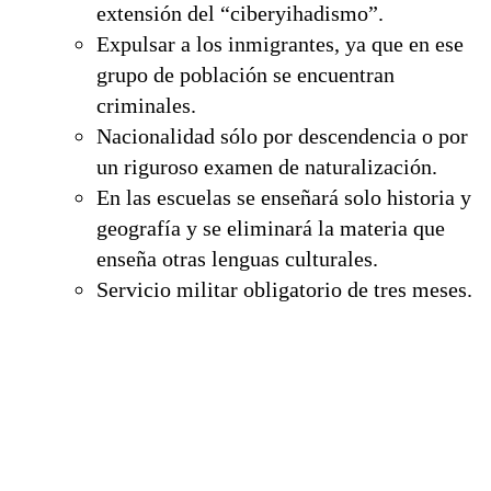
extensión del “ciberyihadismo”.
Expulsar a los inmigrantes, ya que en ese
grupo de población se encuentran
criminales.
Nacionalidad sólo por descendencia o por
un riguroso examen de naturalización.
En las escuelas se enseñará solo historia y
geografía y se eliminará la materia que
enseña otras lenguas culturales.
Servicio militar obligatorio de tres meses.