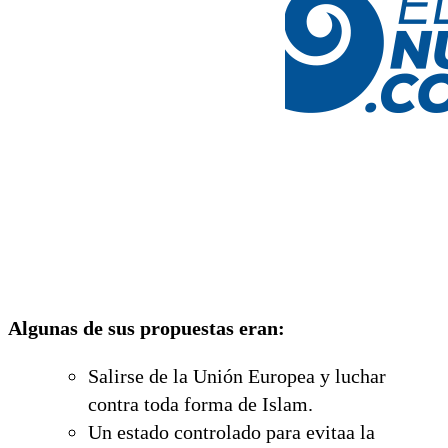
Algunas de sus propuestas eran:
Salirse de la Unión Europea y luchar
contra toda forma de Islam.
Un estado controlado para evitaa la