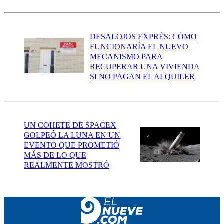
DESALOJOS EXPRÉS: CÓMO
FUNCIONARÍA EL NUEVO
MECANISMO PARA
RECUPERAR UNA VIVIENDA
SI NO PAGAN EL ALQUILER
UN COHETE DE SPACEX
GOLPEÓ LA LUNA EN UN
EVENTO QUE PROMETIÓ
MÁS DE LO QUE
REALMENTE MOSTRÓ