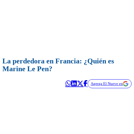
La perdedora en Francia: ¿Quién es
Marine Le Pen?
Agrega El Nueve en