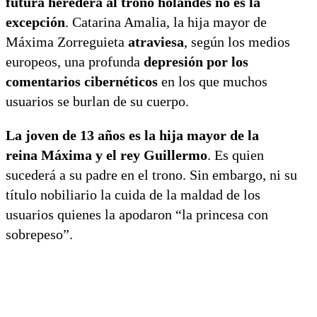
futura heredera al trono holandés no es la
excepción
. Catarina Amalia, la hija mayor de
Máxima Zorreguieta
atraviesa
, según los medios
europeos, una profunda
depresión por los
comentarios cibernéticos
en los que muchos
usuarios se burlan de su cuerpo.
La joven de 13 años es la hija mayor de la
reina Máxima y el rey Guillermo
. Es quien
sucederá a su padre en el trono. Sin embargo, ni su
título nobiliario la cuida de la maldad de los
usuarios quienes la apodaron “la princesa con
sobrepeso”.