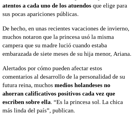
atentos a cada uno de los atuendos
que elige para
sus pocas apariciones públicas.
De hecho, en unas recientes vacaciones de invierno,
muchos notaron que la princesa usó la misma
campera que su madre lució cuando estaba
embarazada de siete meses de su hija menor, Ariana.
Alertados por cómo pueden afectar estos
comentarios al desarrollo de la personalidad de su
futura reina, muchos
medios holandeses no
ahorran calificativos positivos cada vez que
escriben sobre ella
. “Es la princesa sol. La chica
más linda del país”, publican.