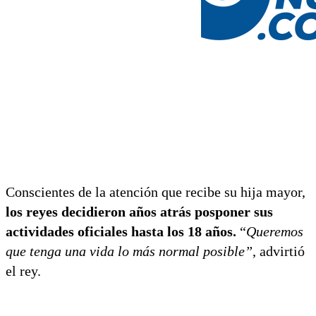
Conscientes de la atención que recibe su hija mayor,
los reyes decidieron años atrás posponer sus
actividades oficiales hasta los 18 años.
“
Queremos
que tenga una vida lo más normal posible”
, advirtió
el rey.