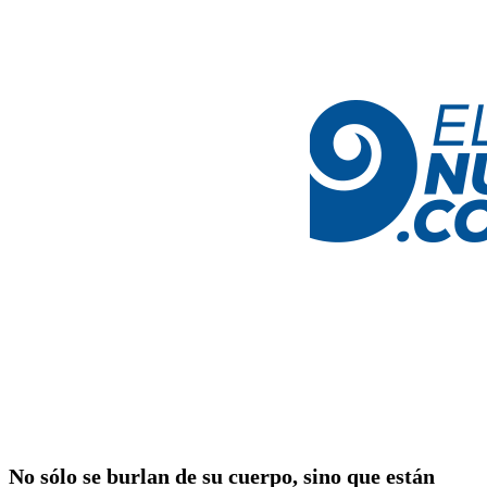
No sólo se burlan de su cuerpo, sino que están