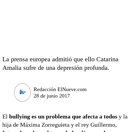
La prensa europea admitió que ello Catarina
Amalia sufre de una depresión profunda.
Redacción ElNueve.com
28 de junio 2017
El
bullying es un problema que afecta a todos
y la
hija de Máxima Zorreguieta y el rey Guillermo,