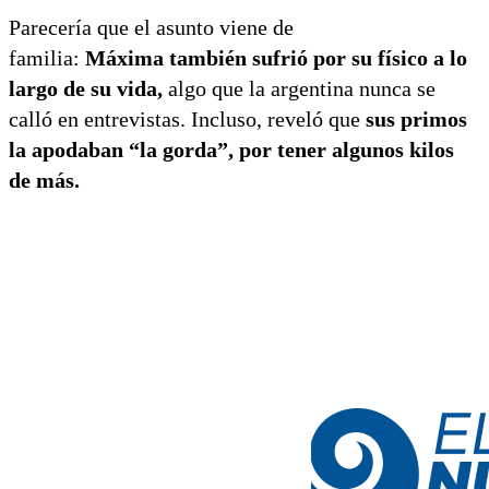
Parecería que el asunto viene de
familia:
Máxima también sufrió por su físico a lo
largo de su vida,
algo que la argentina nunca se
calló en entrevistas. Incluso, reveló que
sus primos
la apodaban “la gorda”, por tener algunos kilos
de más.