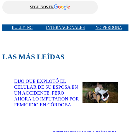
SEGUINOS EN
BULLYING
INTERNACIONALES
NO PERDONA
LAS MÁS LEÍDAS
DIJO QUE EXPLOTÓ EL
CELULAR DE SU ESPOSA EN
UN ACCIDENTE, PERO
AHORA LO IMPUTARON POR
FEMICIDIO EN CÓRDOBA