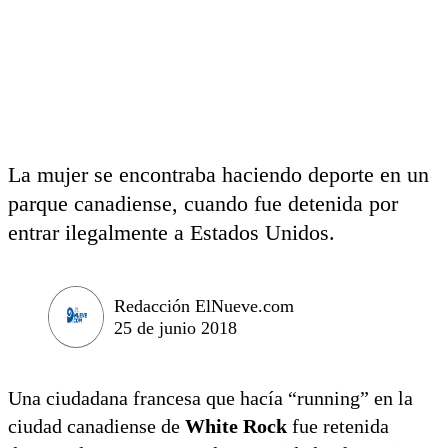
La mujer se encontraba haciendo deporte en un
parque canadiense, cuando fue detenida por
entrar ilegalmente a Estados Unidos.
Redacción ElNueve.com
25 de junio 2018
Una ciudadana francesa que hacía “running” en la
ciudad canadiense de
White Rock
fue retenida