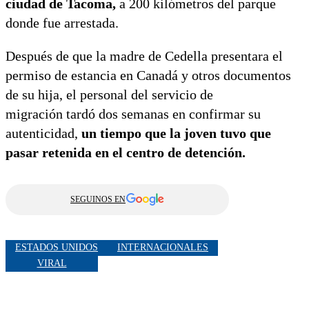
ciudad de Tacoma,
a 200 kilómetros del parque
donde fue arrestada.
Después de que la madre de Cedella presentara el
permiso de estancia en Canadá y otros documentos
de su hija, el personal del servicio de
migración tardó dos semanas en confirmar su
autenticidad,
un tiempo que la joven tuvo que
pasar retenida en el centro de detención.
SEGUINOS EN
ESTADOS UNIDOS
INTERNACIONALES
VIRAL