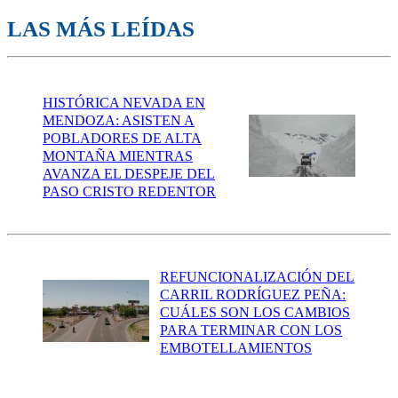
LAS MÁS LEÍDAS
HISTÓRICA NEVADA EN
MENDOZA: ASISTEN A
POBLADORES DE ALTA
MONTAÑA MIENTRAS
AVANZA EL DESPEJE DEL
PASO CRISTO REDENTOR
REFUNCIONALIZACIÓN DEL
CARRIL RODRÍGUEZ PEÑA:
CUÁLES SON LOS CAMBIOS
PARA TERMINAR CON LOS
EMBOTELLAMIENTOS