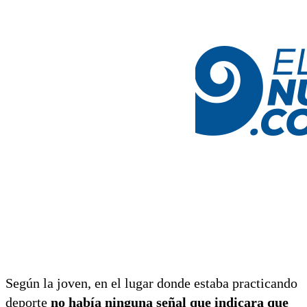
Según la joven, en el lugar donde estaba practicando
deporte
no había ninguna señal que indicara que