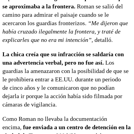
se aproximaba a la frontera.
Roman se salió del
camino para admirar el paisaje cuando se le
acercaron los guardias fronterizos.
“Me dijeron que
había cruzado ilegalmente la frontera, y traté de
explicarles que no era mi intención”,
detalló.
La chica creía que su infracción se saldaría con
una advertencia verbal, pero no fue así.
Los
guardias la amenazaron con la posibilidad de que se
le prohibiera entrar a EE.UU. durante un periodo
de cinco años y le comunicaron que no podían
dejarla ir porque la acción había sido filmada por
cámaras de vigilancia.
Como Roman no llevaba la documentación
encima,
fue enviada a un centro de detención en la