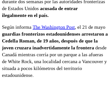
durante dos semanas por las autoridades fronterizas
de Estados Unidos
acusada de entrar
ilegalmente en el país.
Según informa
The Washington Post
, el 21 de mayo
guardias fronterizos estadounidenses arrestaron a
Cedella Roman, de 19 años, después de que la
joven cruzara inadvertidamente la frontera
desde
Canadá mientras corría por un parque a las afueras
de White Rock, una localidad cercana a Vancouver y
situada a pocos kilómetros del territorio
estadounidense.