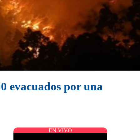
000 evacuados por una
EN VIVO