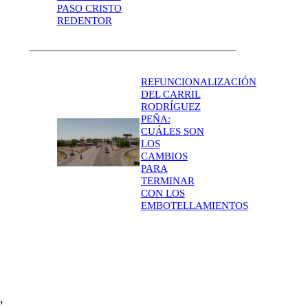
PASO CRISTO
REDENTOR
REFUNCIONALIZACIÓN
DEL CARRIL
RODRÍGUEZ
PEÑA:
CUÁLES SON
LOS
CAMBIOS
PARA
TERMINAR
CON LOS
EMBOTELLAMIENTOS
,