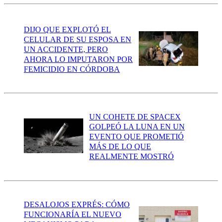
DIJO QUE EXPLOTÓ EL
CELULAR DE SU ESPOSA EN
UN ACCIDENTE, PERO
AHORA LO IMPUTARON POR
FEMICIDIO EN CÓRDOBA
UN COHETE DE SPACEX
GOLPEÓ LA LUNA EN UN
EVENTO QUE PROMETIÓ
MÁS DE LO QUE
REALMENTE MOSTRÓ
DESALOJOS EXPRÉS: CÓMO
FUNCIONARÍA EL NUEVO