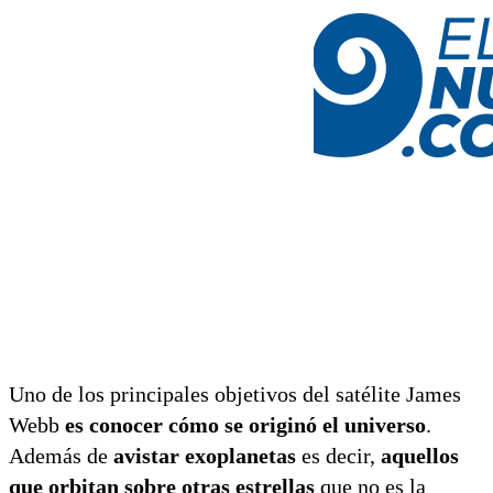
Uno de los principales objetivos del satélite James
Webb
es conocer cómo se originó el universo
.
Además de
avistar exoplanetas
es decir,
aquellos
que orbitan sobre otras estrellas
que no es la