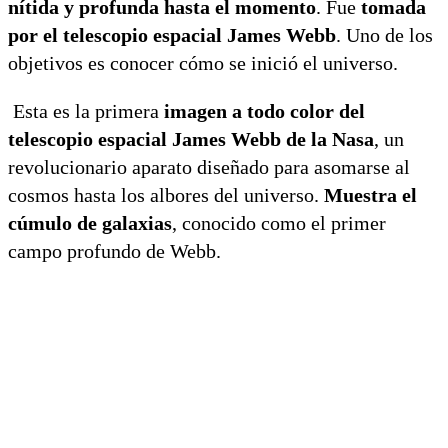
nítida y profunda hasta el momento
. Fue
tomada
por el telescopio espacial James Webb
. Uno de los
objetivos es conocer cómo se inició el universo.
Esta es la primera
imagen a todo color del
telescopio espacial James Webb de la Nasa
, un
revolucionario aparato diseñado para asomarse al
cosmos hasta los albores del universo.
Muestra el
cúmulo de galaxias
, conocido como el primer
campo profundo de Webb.