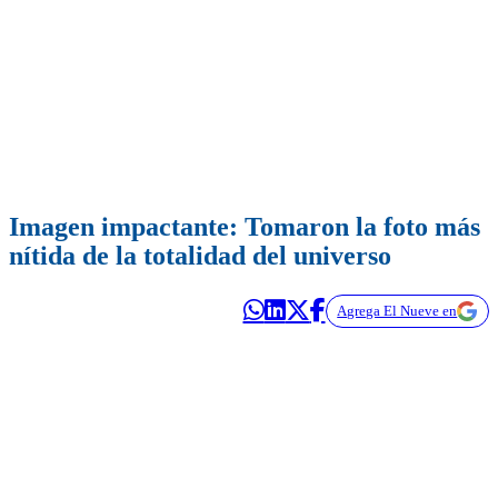
Imagen impactante: Tomaron la foto más
nítida de la totalidad del universo
Agrega El Nueve en