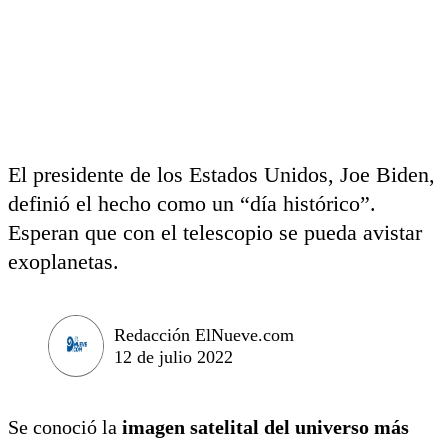
El presidente de los Estados Unidos, Joe Biden,
definió el hecho como un “día histórico”.
Esperan que con el telescopio se pueda avistar
exoplanetas.
Redacción ElNueve.com
12 de julio 2022
Se conoció la
imagen satelital del universo más