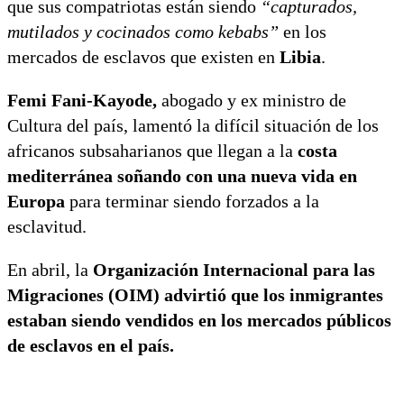
que sus compatriotas están siendo
“capturados,
mutilados y cocinados como kebabs”
en los
mercados de esclavos que existen en
Libia
.
Femi Fani-Kayode,
abogado y ex ministro de
Cultura del país, lamentó la difícil situación de los
africanos subsaharianos que llegan a la
costa
mediterránea soñando con una nueva vida en
Europa
para terminar siendo forzados a la
esclavitud.
En abril, la
Organización Internacional para las
Migraciones (OIM) advirtió que los inmigrantes
estaban siendo vendidos en los mercados públicos
de esclavos en el país.