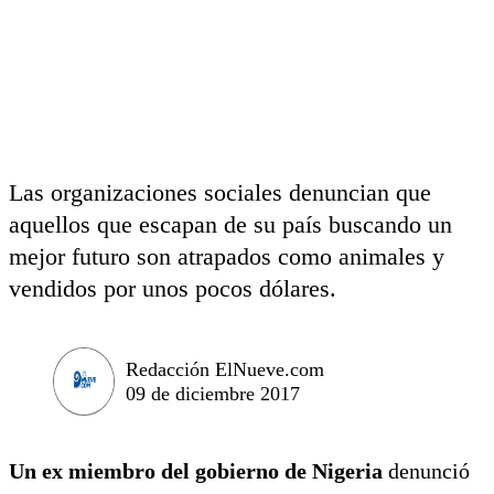
Las organizaciones sociales denuncian que
aquellos que escapan de su país buscando un
mejor futuro son atrapados como animales y
vendidos por unos pocos dólares.
Redacción ElNueve.com
09 de diciembre 2017
Un ex miembro del gobierno de Nigeria
denunció