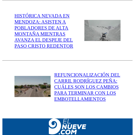
HISTÓRICA NEVADA EN
MENDOZA: ASISTEN A
POBLADORES DE ALTA
MONTAÑA MIENTRAS
AVANZA EL DESPEJE DEL
PASO CRISTO REDENTOR
REFUNCIONALIZACIÓN DEL
CARRIL RODRÍGUEZ PEÑA:
CUÁLES SON LOS CAMBIOS
PARA TERMINAR CON LOS
EMBOTELLAMIENTOS