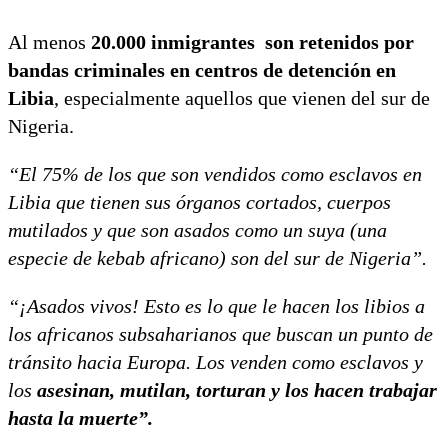
Al menos
20.000 inmigrantes son retenidos por
bandas criminales en centros de detención en
Libia
, especialmente aquellos que vienen del sur de
Nigeria.
“El 75% de los que son vendidos como esclavos en
Libia que tienen sus órganos cortados, cuerpos
mutilados y que son asados ​​como un suya (una
especie de kebab africano) son ​​del sur de Nigeria”.
“¡Asados ​​vivos! Esto es lo que le hacen los libios a
los africanos subsaharianos que buscan un punto de
tránsito hacia Europa. Los venden como esclavos y
los
asesinan, mutilan, torturan y los hacen trabajar
hasta la muerte”.