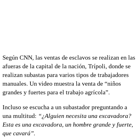
Según CNN, las ventas de esclavos se realizan en las
afueras de la capital de la nación, Trípoli, donde se
realizan subastas para varios tipos de trabajadores
manuales. Un video muestra la venta de “niños
grandes y fuertes para el trabajo agrícola”.
Incluso se escucha a un subastador preguntando a
una multitud:
“¿Alguien necesita una excavadora?
Esta es una excavadora, un hombre grande y fuerte,
que cavará”.