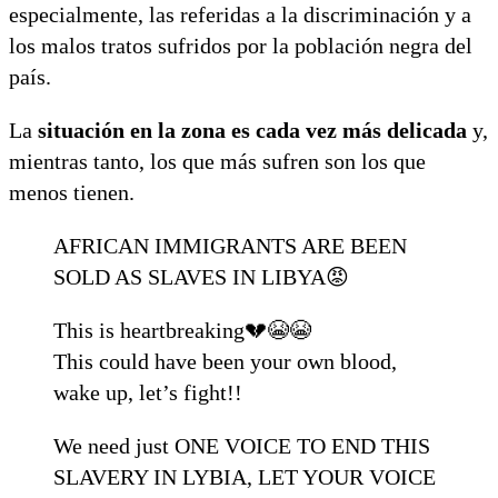
especialmente, las referidas a la discriminación y a
los malos tratos sufridos por la población negra del
país.
La
situación en la zona es cada vez más delicada
y,
mientras tanto, los que más sufren son los que
menos tienen.
AFRICAN IMMIGRANTS ARE BEEN
SOLD AS SLAVES IN LIBYA😡
This is heartbreaking💔😭😭
This could have been your own blood,
wake up, let’s fight!!
We need just ONE VOICE TO END THIS
SLAVERY IN LYBIA, LET YOUR VOICE