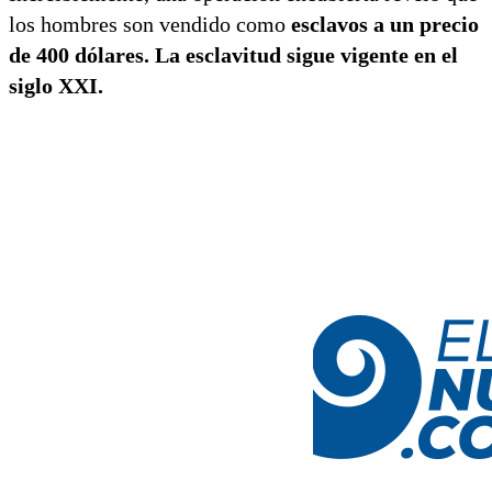
los hombres son vendido como
esclavos a un precio
de 400 dólares. La esclavitud sigue vigente en el
siglo XXI.