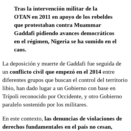
Tras la intervención militar de la
OTAN en 2011 en apoyo de los rebeldes
que protestaban contra Muammar
Gaddafi pidiendo avances democráticos
en el régimen, Nigeria se ha sumido en el
caos.
La deposición y muerte de Gaddafi fue seguida de
un
conflicto civil que empezó en el 2014
entre
diferentes grupos que buscan el control del territorio
libio, han dado lugar a un Gobierno con base en
Trípoli reconocido por Occidente, y otro Gobierno
paralelo sostenido por los militares.
En este contexto,
las denuncias de violaciones de
derechos fundamentales en el país no cesan,