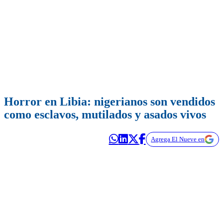
Horror en Libia: nigerianos son vendidos
como esclavos, mutilados y asados vivos
Agrega El Nueve en