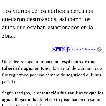
Los vidrios de los edificios cercanos
quedaron destrozados, así como los
autos que estaban estacionados en la
zona.
Agrega El Nueve en
Un video recoge la impactante
explosión de una
tubería de agua en Kiev
, la capital de Ucrania, que
fue registrado por una cámara de seguridad el lunes
pasado.
Según testigos, la
detonación fue tan fuerte que las
aguas llegaron hasta el sexto piso
, haciendo saltar
los cristales del edificio cercano.