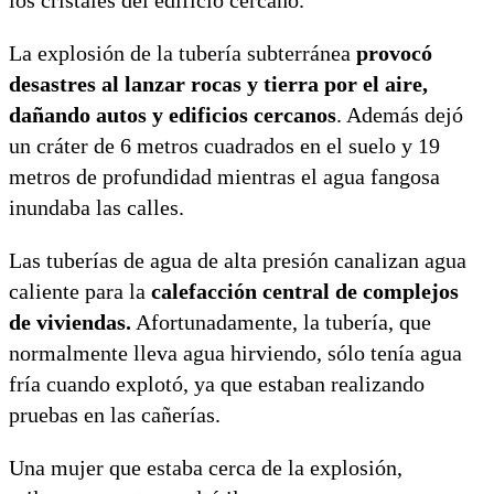
La explosión de la tubería subterránea
provocó
desastres al lanzar rocas y tierra por el aire,
dañando autos y edificios cercanos
. Además dejó
un cráter de 6 metros cuadrados en el suelo y 19
metros de profundidad mientras el agua fangosa
inundaba las calles.
Las tuberías de agua de alta presión canalizan agua
caliente para la
calefacción central de complejos
de viviendas.
Afortunadamente, la tubería, que
normalmente lleva agua hirviendo, sólo tenía agua
fría cuando explotó, ya que estaban realizando
pruebas en las cañerías.
Una mujer que estaba cerca de la explosión,