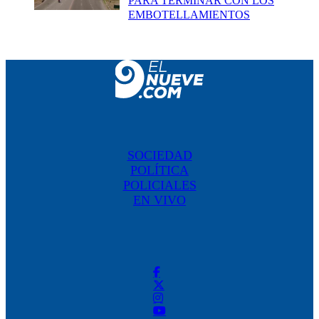
PARA TERMINAR CON LOS
EMBOTELLAMIENTOS
SOCIEDAD
POLÍTICA
POLICIALES
EN VIVO