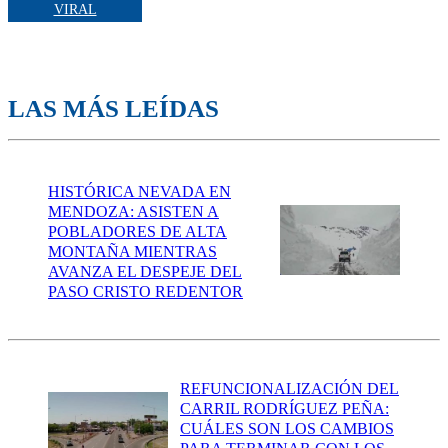
VIRAL
LAS MÁS LEÍDAS
HISTÓRICA NEVADA EN
MENDOZA: ASISTEN A
POBLADORES DE ALTA
MONTAÑA MIENTRAS
AVANZA EL DESPEJE DEL
PASO CRISTO REDENTOR
REFUNCIONALIZACIÓN DEL
CARRIL RODRÍGUEZ PEÑA:
CUÁLES SON LOS CAMBIOS