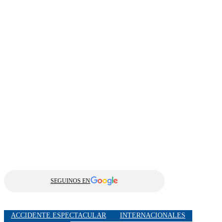
SEGUINOS EN
ACCIDENTE ESPECTACULAR
INTERNACIONALES