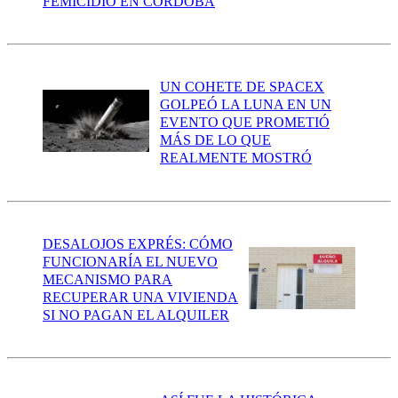
FEMICIDIO EN CÓRDOBA
UN COHETE DE SPACEX
GOLPEÓ LA LUNA EN UN
EVENTO QUE PROMETIÓ
MÁS DE LO QUE
REALMENTE MOSTRÓ
DESALOJOS EXPRÉS: CÓMO
FUNCIONARÍA EL NUEVO
MECANISMO PARA
RECUPERAR UNA VIVIENDA
SI NO PAGAN EL ALQUILER