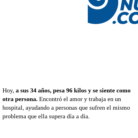
Hoy,
a sus 34 años, pesa 96 kilos y se siente como
otra persona.
Encontró el amor y trabaja en un
hospital, ayudando a personas que sufren el mismo
problema que ella supera día a día.