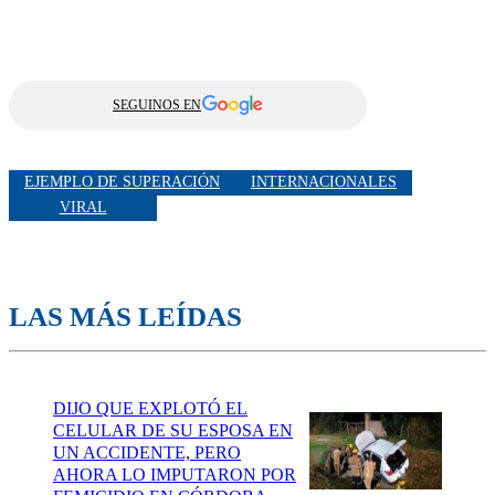
SEGUINOS EN
EJEMPLO DE SUPERACIÓN
INTERNACIONALES
VIRAL
LAS MÁS LEÍDAS
DIJO QUE EXPLOTÓ EL
CELULAR DE SU ESPOSA EN
UN ACCIDENTE, PERO
AHORA LO IMPUTARON POR