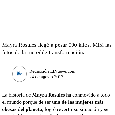
Mayra Rosales llegó a pesar 500 kilos. Mirá las
fotos de la increíble transformación.
Redacción ElNueve.com
24 de agosto 2017
La historia de
Mayra Rosales
ha conmovido a todo
el mundo porque de ser
una de las mujeres más
obesas del planeta
, logró revertir su situación y
se