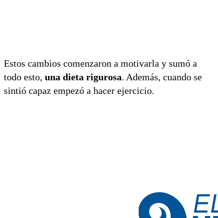
Estos cambios comenzaron a motivarla y sumó a
todo esto,
una dieta rigurosa
. Además, cuando se
sintió capaz empezó a hacer ejercicio.