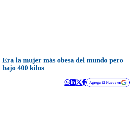
Era la mujer más obesa del mundo pero
bajo 400 kilos
Agrega El Nueve en