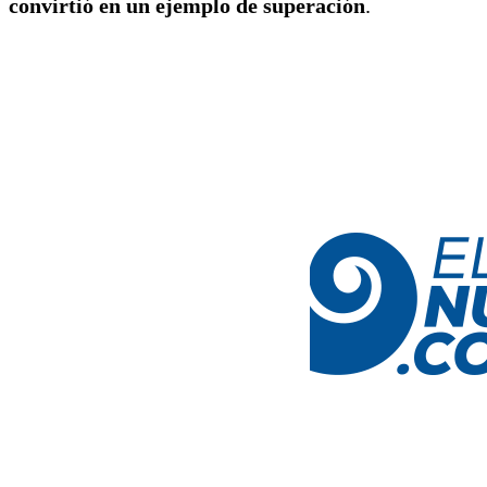
convirtió en un ejemplo de superación
.