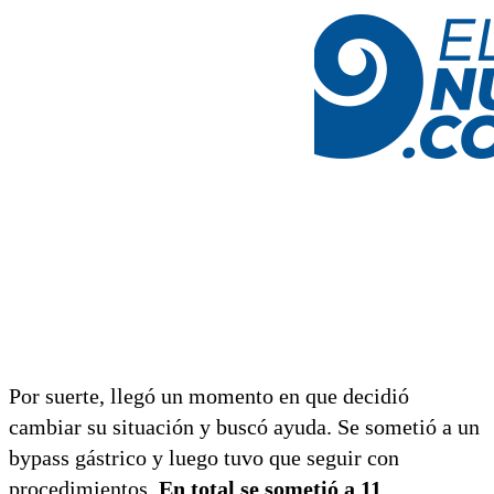
Por suerte, llegó un momento en que decidió
cambiar su situación y buscó ayuda. Se sometió a un
bypass gástrico y luego tuvo que seguir con
procedimientos.
En total se sometió a 11