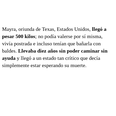
Mayra, oriunda de Texas, Estados Unidos,
llegó a
pesar 500 kilos
; no podía valerse por sí misma,
vivía postrada e incluso tenían que bañarla con
baldes.
Llevaba diez años sin poder caminar sin
ayuda
y llegó a un estado tan crítico que decía
simplemente estar esperando su muerte.