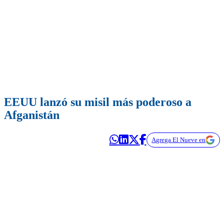
EEUU lanzó su misil más poderoso a
Afganistán
Agrega El Nueve en