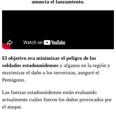
anuncia el lanzamiento.
El objetivo era minimizar el peligro de los
soldados estadounidenses
y afganos en la región y
maximizar el daño a los terroristas, aseguró el
Pentágono.
Las fuerzas estadounidenses están evaluando
actualmente cuáles fueron los daños provocados por
el ataque.