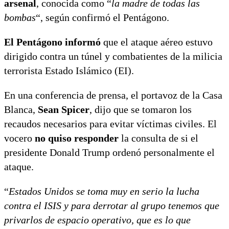
arsenal
, conocida como “
la madre de todas las
bombas
“, según confirmó el Pentágono.
El Pentágono informó
que el ataque aéreo estuvo
dirigido contra un túnel y combatientes de la milicia
terrorista Estado Islámico (EI).
En una conferencia de prensa, el portavoz de la Casa
Blanca,
Sean Spicer
, dijo que se tomaron los
recaudos necesarios para evitar víctimas civiles. El
vocero
no quiso responder
la consulta de si el
presidente Donald Trump ordenó personalmente el
ataque.
“
Estados Unidos se toma muy en serio la lucha
contra el ISIS y para derrotar al grupo tenemos que
privarlos de espacio operativo, que es lo que