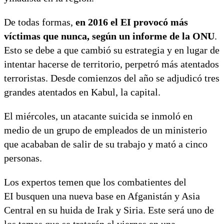
De todas formas,
en 2016 el EI provocó más
víctimas que nunca, según un informe de la ONU
.
Esto se debe a que cambió su estrategia y en lugar de
intentar hacerse de territorio, perpetró más atentados
terroristas. Desde comienzos del año se adjudicó tres
grandes atentados en Kabul, la capital.
El miércoles, un atacante suicida se inmoló en
medio de un grupo de empleados de un ministerio
que acababan de salir de su trabajo y mató a cinco
personas.
Los expertos temen que los combatientes del
EI busquen una nueva base en Afganistán y Asia
Central en su huida de Irak y Siria. Este será uno de
los temas que se tratarán el viernes en una