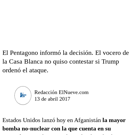
El Pentagono informó la decisión. El vocero de
la Casa Blanca no quiso contestar si Trump
ordenó el ataque.
Redacción ElNueve.com
13 de abril 2017
Estados Unidos lanzó hoy en Afganistán
la mayor
bomba no-nuclear con la que cuenta en su