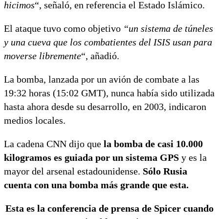
hicimos
“, señaló, en referencia el Estado Islámico.
El ataque tuvo como objetivo
“un sistema de túneles
y una cueva que los combatientes del ISIS usan para
moverse libremente
“, añadió.
La bomba, lanzada por un avión de combate a las
19:32 horas (15:02 GMT), nunca había sido utilizada
hasta ahora desde su desarrollo, en 2003, indicaron
medios locales.
La cadena CNN dijo que
la bomba de casi 10.000
kilogramos es guiada por un sistema GPS
y es la
mayor del arsenal estadounidense.
Sólo Rusia
cuenta con una bomba más grande que esta.
Esta es la conferencia de prensa de Spicer cuando