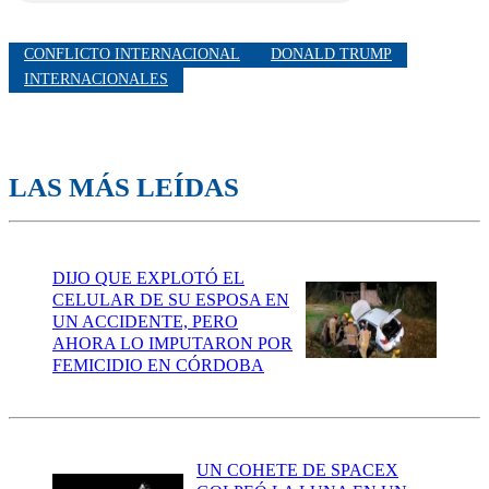
CONFLICTO INTERNACIONAL
DONALD TRUMP
INTERNACIONALES
LAS MÁS LEÍDAS
DIJO QUE EXPLOTÓ EL
CELULAR DE SU ESPOSA EN
UN ACCIDENTE, PERO
AHORA LO IMPUTARON POR
FEMICIDIO EN CÓRDOBA
UN COHETE DE SPACEX