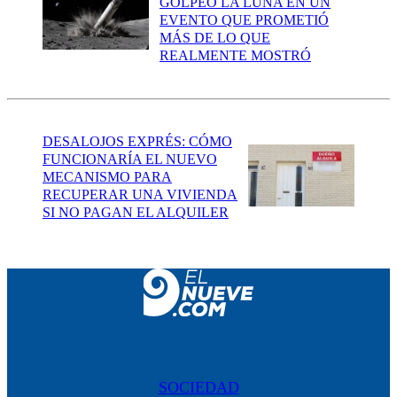
GOLPEÓ LA LUNA EN UN
EVENTO QUE PROMETIÓ
MÁS DE LO QUE
REALMENTE MOSTRÓ
DESALOJOS EXPRÉS: CÓMO
FUNCIONARÍA EL NUEVO
MECANISMO PARA
RECUPERAR UNA VIVIENDA
SI NO PAGAN EL ALQUILER
SOCIEDAD