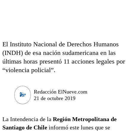
El Instituto Nacional de Derechos Humanos
(INDH) de esa nación sudamericana en las
últimas horas presentó 11 acciones legales por
“violencia policial”.
Redacción ElNueve.com
21 de octubre 2019
La Intendencia de la
Región Metropolitana de
Santiago de Chile
informó este lunes que se