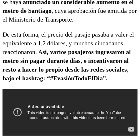
se haya
anunciado un considerable aumento en el
metro de Santiago
, cuya aprobación fue emitida por
el Ministerio de Transporte.
De esta forma, el precio del pasaje pasaba a valer el
equivalente a 1,2 dólares, y muchos ciudadanos
reaccionaron. A
sí, varios pasajeros ingresaron al
metro sin pagar durante días, e incentivaron al
resto a hacer lo propio desde las redes sociales,
bajo el hashtag: “#EvasiónTodoElDía”.