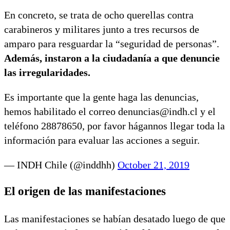
En concreto, se trata de ocho querellas contra
carabineros y militares junto a tres recursos de
amparo para resguardar la “seguridad de personas”.
Además, instaron a la ciudadanía a que denuncie
las irregularidades.
Es importante que la gente haga las denuncias,
hemos habilitado el correo denuncias@indh.cl y el
teléfono 28878650, por favor hágannos llegar toda la
información para evaluar las acciones a seguir.
— INDH Chile (@inddhh)
October 21, 2019
El origen de las manifestaciones
Las manifestaciones se habían desatado luego de que