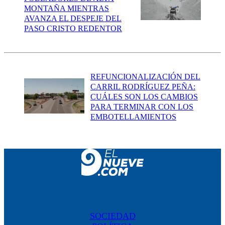
MONTAÑA MIENTRAS
AVANZA EL DESPEJE DEL
PASO CRISTO REDENTOR
REFUNCIONALIZACIÓN DEL
CARRIL RODRÍGUEZ PEÑA:
CUÁLES SON LOS CAMBIOS
PARA TERMINAR CON LOS
EMBOTELLAMIENTOS
SOCIEDAD