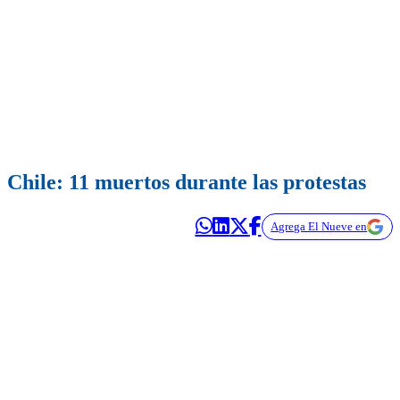
Chile: 11 muertos durante las protestas
Agrega El Nueve en