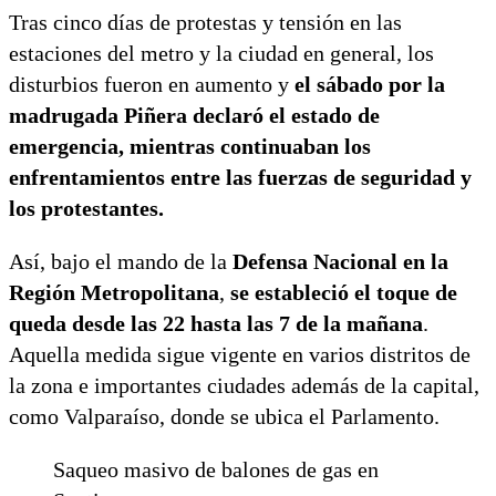
Tras cinco días de protestas y tensión en las
estaciones del metro y la ciudad en general, los
disturbios fueron en aumento y
el sábado por la
madrugada Piñera declaró el estado de
emergencia, mientras continuaban los
enfrentamientos entre las fuerzas de seguridad y
los protestantes.
Así, bajo el mando de la
Defensa Nacional en la
Región Metropolitana
,
se estableció el toque de
queda desde las 22 hasta las 7 de la mañana
.
Aquella medida sigue vigente en varios distritos de
la zona e importantes ciudades además de la capital,
como Valparaíso, donde se ubica el Parlamento.
Saqueo masivo de balones de gas en