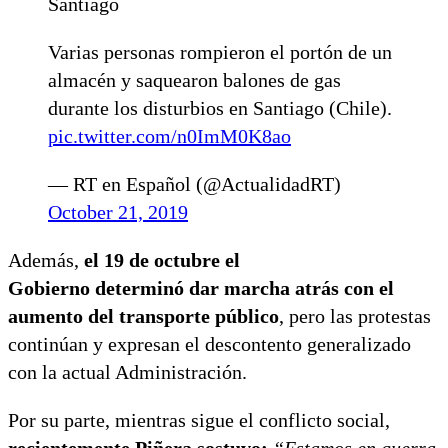
Santiago
Varias personas rompieron el portón de un
almacén y saquearon balones de gas
durante los disturbios en Santiago (Chile).
pic.twitter.com/n0ImM0K8ao
— RT en Español (@ActualidadRT)
October 21, 2019
Además,
el 19 de octubre el
Gobierno determinó dar marcha atrás con el
aumento del transporte público
, pero las protestas
continúan y expresan el descontento generalizado
con la actual Administración.
Por su parte, mientras sigue el conflicto social,