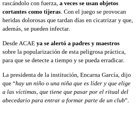
rascándolo con fuerza,
a veces se usan objetos
cortantes como tijeras
. Con el juego se provocan
heridas dolorosas que tardan días en cicatrizar y que,
además, se pueden infectar.
Desde ACAE
ya se alertó a padres y maestros
sobre la popularización de esta peligrosa práctica,
para que se detecte a tiempo y se pueda erradicar.
La presidenta de la institución, Encarna García, dijo
que “
hay un niño o una niña que es líder y que elige
a las víctimas, que tiene que pasar por el ritual del
abecedario para entrar a formar parte de un club
”.