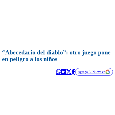
“Abecedario del diablo”: otro juego pone
en peligro a los niños
Agrega El Nueve en