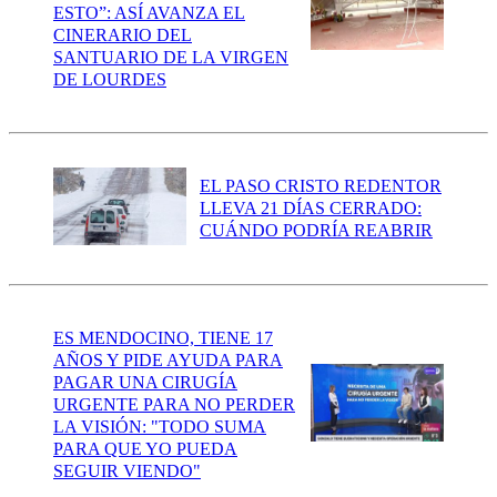
ESTO”: ASÍ AVANZA EL
CINERARIO DEL
SANTUARIO DE LA VIRGEN
DE LOURDES
EL PASO CRISTO REDENTOR
LLEVA 21 DÍAS CERRADO:
CUÁNDO PODRÍA REABRIR
ES MENDOCINO, TIENE 17
AÑOS Y PIDE AYUDA PARA
PAGAR UNA CIRUGÍA
URGENTE PARA NO PERDER
LA VISIÓN: "TODO SUMA
PARA QUE YO PUEDA
SEGUIR VIENDO"