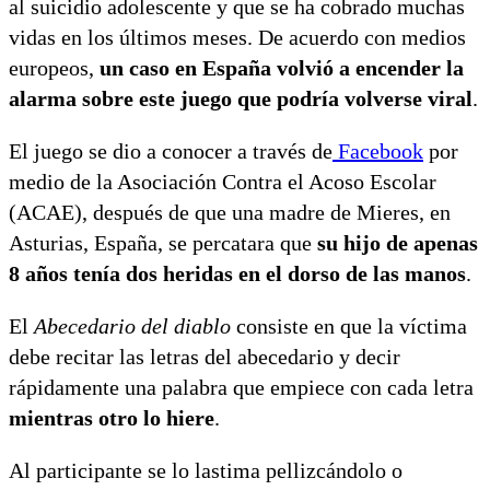
al suicidio adolescente y que se ha cobrado muchas
vidas en los últimos meses. De acuerdo con medios
europeos,
un caso en España volvió a encender la
alarma sobre este juego que podría volverse viral
.
El juego se dio a conocer a través de
Facebook
por
medio de la Asociación Contra el Acoso Escolar
(ACAE), después de que una madre de Mieres, en
Asturias, España, se percatara que
su hijo de apenas
8 años tenía dos heridas en el dorso de las manos
.
El
Abecedario del diablo
consiste en que la víctima
debe recitar las letras del abecedario y decir
rápidamente una palabra que empiece con cada letra
mientras otro lo hiere
.
Al participante se lo lastima pellizcándolo o