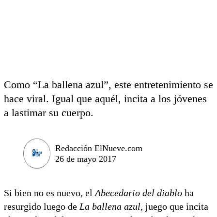
Como “La ballena azul”, este entretenimiento se
hace viral. Igual que aquél, incita a los jóvenes
a lastimar su cuerpo.
Redacción ElNueve.com
26 de mayo 2017
Si bien no es nuevo, el
Abecedario del diablo
ha
resurgido luego de
La ballena azul
, juego que incita