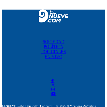
SOCIEDAD
POLÍTICA
POLICIALES
EN VIVO
ELNUEVE.COM. Domicillo: Garibaldi 186. M5500 Mendoza, Argentina.