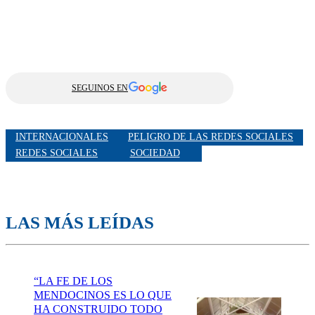
SEGUINOS EN
INTERNACIONALES
PELIGRO DE LAS REDES SOCIALES
REDES SOCIALES
SOCIEDAD
LAS MÁS LEÍDAS
“LA FE DE LOS
MENDOCINOS ES LO QUE
HA CONSTRUIDO TODO