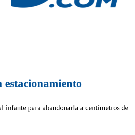
 estacionamiento
l infante para abandonarla a centímetros de