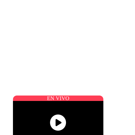
EN VIVO