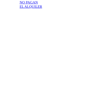
NO PAGAN
EL ALQUILER