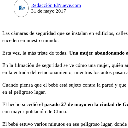
Redacción ElNueve.com
31 de mayo 2017
Las cámaras de seguridad que se instalan en edificios, calle
suceden en nuestro mundo.
Esta vez, la más triste de todas.
Una mujer abandonando a 
En la filmación de seguridad se ve cómo una mujer, quién aú
en la entrada del estacionamiento, mientras los autos pasan 
Cuando piensa que el bebé está sujeto contra la pared y que
en el peligroso lugar.
El hecho sucedió
el pasado 27 de mayo en la ciudad de G
con mayor población de China.
El bebé estuvo varios minutos en ese peligroso lugar, donde