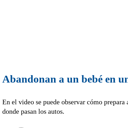
Abandonan a un bebé en un
En el video se puede observar cómo prepara a
donde pasan los autos.