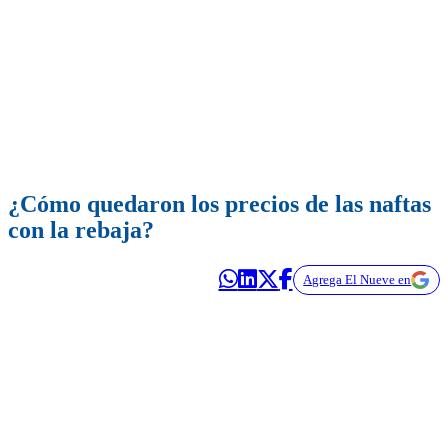
¿Cómo quedaron los precios de las naftas
con la rebaja?
Agrega El Nueve en