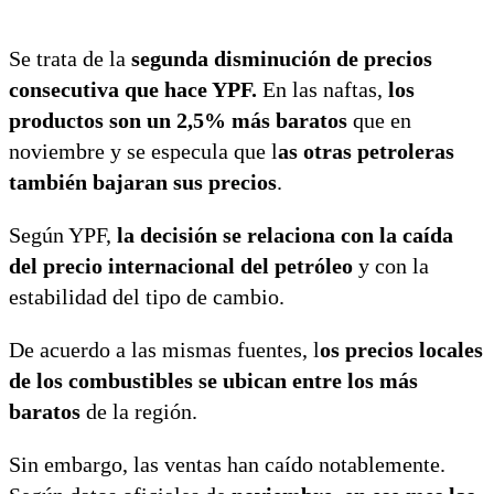
Se trata de la
segunda disminución de precios
consecutiva que hace YPF.
En las naftas,
los
productos son un 2,5% más baratos
que en
noviembre y se especula que l
as otras petroleras
también bajaran sus precios
.
Según YPF,
la decisión se relaciona con la caída
del precio internacional del petróleo
y con la
estabilidad del tipo de cambio.
De acuerdo a las mismas fuentes, l
os precios locales
de los combustibles se ubican entre los más
baratos
de la región.
Sin embargo, las ventas han caído notablemente.