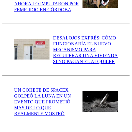
AHORA LO IMPUTARON POR
FEMICIDIO EN CÓRDOBA
DESALOJOS EXPRÉS: CÓMO
FUNCIONARÍA EL NUEVO
MECANISMO PARA
RECUPERAR UNA VIVIENDA
SI NO PAGAN EL ALQUILER
UN COHETE DE SPACEX
GOLPEÓ LA LUNA EN UN
EVENTO QUE PROMETIÓ
MÁS DE LO QUE
REALMENTE MOSTRÓ