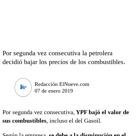
Por segunda vez consecutiva la petrolera
decidió bajar los precios de los combustibles.
Redacción ElNueve.com
07 de enero 2019
Por segunda vez consecutiva,
YPF bajó el valor de
sus combustibles
, incluso el del Gasoil.
Según la empresa,
se debe a la disminución en el