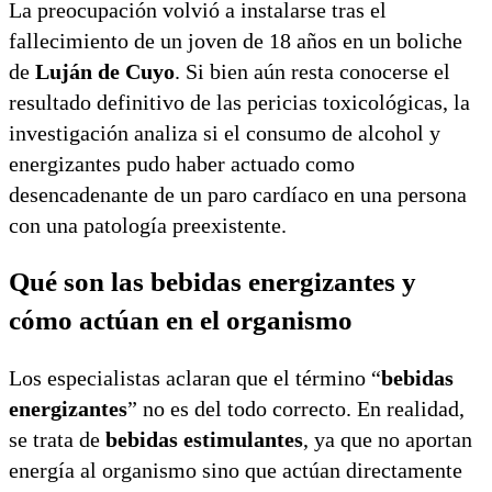
La preocupación volvió a instalarse tras el
podrán acceder
fallecimiento de un joven de 18 años en un boliche
de
Luján de Cuyo
. Si bien aún resta conocerse el
resultado definitivo de las pericias toxicológicas, la
investigación analiza si el consumo de alcohol y
energizantes pudo haber actuado como
desencadenante de un paro cardíaco en una persona
con una patología preexistente.
Qué son las bebidas energizantes y
cómo actúan en el organismo
Los especialistas aclaran que el término “
bebidas
energizantes
” no es del todo correcto. En realidad,
se trata de
bebidas estimulantes
, ya que no aportan
energía al organismo sino que actúan directamente