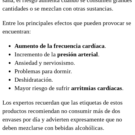
cantidades o se mezclan con otras sustancias.
Entre los principales efectos que pueden provocar se
encuentran:
Aumento de la frecuencia cardíaca
.
Incremento de la
presión arterial
.
Ansiedad y nerviosismo.
Problemas para dormir.
Deshidratación.
Mayor riesgo de sufrir
arritmias cardíacas
.
Los expertos recuerdan que las etiquetas de estos
productos recomiendan no consumir más de dos
envases por día y advierten expresamente que no
deben mezclarse con bebidas alcohólicas.