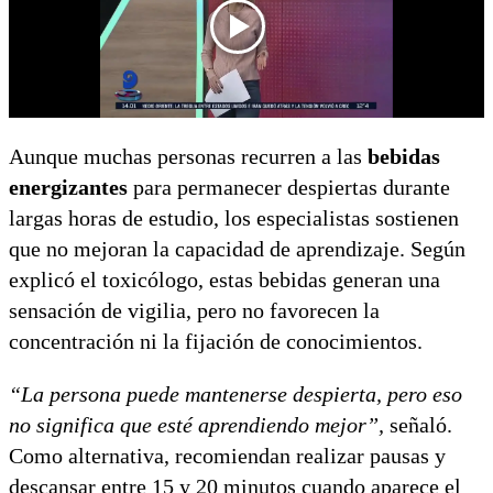
Aunque muchas personas recurren a las
bebidas
energizantes
para permanecer despiertas durante
largas horas de estudio, los especialistas sostienen
que no mejoran la capacidad de aprendizaje. Según
explicó el toxicólogo, estas bebidas generan una
sensación de vigilia, pero no favorecen la
concentración ni la fijación de conocimientos.
“La persona puede mantenerse despierta, pero eso
no significa que esté aprendiendo mejor”,
señaló.
Como alternativa, recomiendan realizar pausas y
descansar entre 15 y 20 minutos cuando aparece el