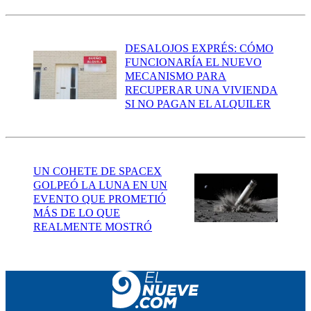
DESALOJOS EXPRÉS: CÓMO
FUNCIONARÍA EL NUEVO
MECANISMO PARA
RECUPERAR UNA VIVIENDA
SI NO PAGAN EL ALQUILER
UN COHETE DE SPACEX
GOLPEÓ LA LUNA EN UN
EVENTO QUE PROMETIÓ
MÁS DE LO QUE
REALMENTE MOSTRÓ