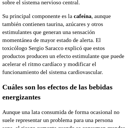
sobre el sistema nervioso central.
Su principal componente es la
cafeína
, aunque
también contienen taurina, azúcares y otros
estimulantes que generan una sensación
momentánea de mayor estado de alerta. El
toxicólogo Sergio Saracco explicó que estos
productos producen un efecto estimulante que puede
acelerar el ritmo cardíaco y modificar el
funcionamiento del sistema cardiovascular.
Cuáles son los efectos de las bebidas
energizantes
Aunque una lata consumida de forma ocasional no
suele representar un problema para una persona
sana, el riesgo aumenta cuando se consumen grandes