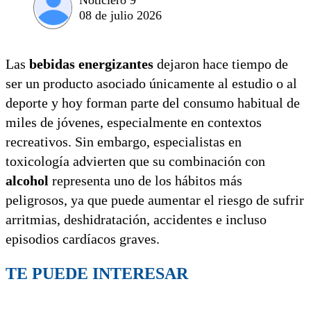
08 de julio 2026
Las
bebidas energizantes
dejaron hace tiempo de
ser un producto asociado únicamente al estudio o al
deporte y hoy forman parte del consumo habitual de
miles de jóvenes, especialmente en contextos
recreativos. Sin embargo, especialistas en
toxicología advierten que su combinación con
alcohol
representa uno de los hábitos más
peligrosos, ya que puede aumentar el riesgo de sufrir
arritmias, deshidratación, accidentes e incluso
episodios cardíacos graves.
TE PUEDE INTERESAR