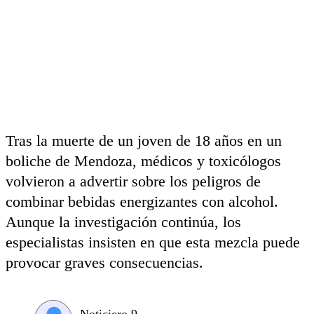
Tras la muerte de un joven de 18 años en un
boliche de Mendoza, médicos y toxicólogos
volvieron a advertir sobre los peligros de
combinar bebidas energizantes con alcohol.
Aunque la investigación continúa, los
especialistas insisten en que esta mezcla puede
provocar graves consecuencias.
Noticiero 9