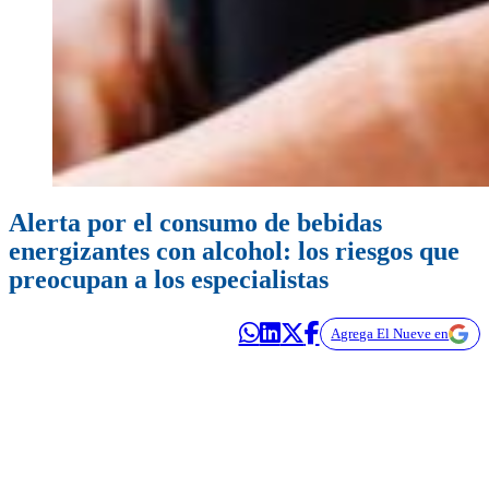
Alerta por el consumo de bebidas
energizantes con alcohol: los riesgos que
preocupan a los especialistas
Agrega El Nueve en