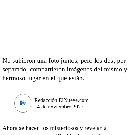
No subieron una foto juntos, pero los dos, por
separado, compartieron imágenes del mismo y
hermoso lugar en el que están.
Redacción ElNueve.com
14 de noviembre 2022
Ahora se hacen los misteriosos y revelan a