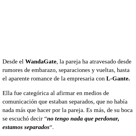
Desde el
WandaGate
, la pareja ha atravesado desde
rumores de embarazo, separaciones y vueltas, hasta
el aparente romance de la empresaria con
L-Gante.
Ella fue categórica al afirmar en medios de
comunicación que estaban separados, que no había
nada más que hacer por la pareja. Es más, de su boca
se escuchó decir “
no tengo nada que perdonar,
estamos separados
“.