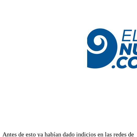
Antes de esto ya habían dado indicios en las redes de