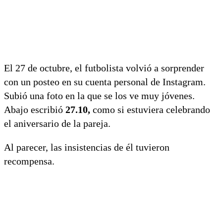
El 27 de octubre, el futbolista volvió a sorprender
con un posteo en su cuenta personal de Instagram.
Subió una foto en la que se los ve muy jóvenes.
Abajo escribió
27.10,
como si estuviera celebrando
el aniversario de la pareja.
Al parecer, las insistencias de él tuvieron
recompensa.