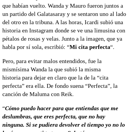
que habían vuelto. Wanda y Mauro fueron juntos a
un partido del Galatasaray y se sentaron uno al lado
del otro en la tribuna. A las horas, Icardi subió una
historia en Instagram donde se ve una limusina con
pétalos de rosas y velas. Junto a la imagen, que ya
habla por sí sola, escribió: “
Mi cita perfecta
“.
Pero, para evitar malos entendidos, fue la
mismísima Wanda la que subió la misma
historia para dejar en claro que la de la “cita
perfecta” era ella. De fondo suena “Perfecta”, la
canción de Maluma con Reik.
“
Cómo puedo hacer para que entiendas que me
deslumbras, que eres perfecta, que no hay
ninguna. Si se pudiera devolver el tiempo yo no lo