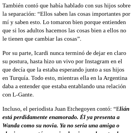
También contó que había hablado con sus hijos sobre
la separación: “Ellos saben las cosas importantes por
mí y saben esto. Lo tomaron bien porque entienden
que si los adultos hacemos las cosas bien a ellos no
le tienen que cambiar las cosas”.
Por su parte, Icardi nunca terminó de dejar en claro
su postura, hasta hizo un vivo por Instagram en el
que decía que la estaba esperando junto a sus hijos
en Turquía. Todo esto, mientras ella en la Argentina
daba a entender que estaba entablando una relación
con L-Gante.
Incluso, el periodista Juan Etchegoyen contó: “E
lián
está perdidamente enamorado. Él ya presenta a
Wanda como su novia. Ya no sería una amiga o