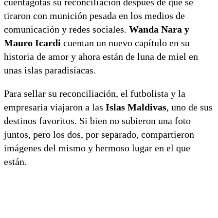
cuentagotas su reconciliación después de que se
tiraron con munición pesada en los medios de
comunicación y redes sociales.
Wanda Nara y
Mauro Icardi
cuentan un nuevo capítulo en su
historia de amor y ahora están de luna de miel en
unas islas paradisíacas.
Para sellar su reconciliación, el futbolista y la
empresaria viajaron a las
Islas Maldivas
, uno de sus
destinos favoritos. Si bien no subieron una foto
juntos, pero los dos, por separado, compartieron
imágenes del mismo y hermoso lugar en el que
están.