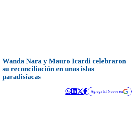
Wanda Nara y Mauro Icardi celebraron
su reconciliación en unas islas
paradisíacas
Agrega El Nueve en