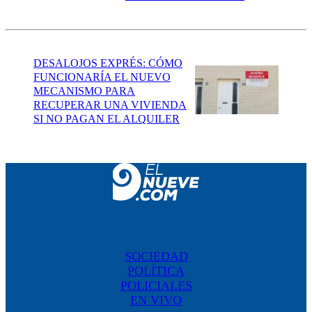
DESALOJOS EXPRÉS: CÓMO
FUNCIONARÍA EL NUEVO
MECANISMO PARA
RECUPERAR UNA VIVIENDA
SI NO PAGAN EL ALQUILER
SOCIEDAD
POLÍTICA
POLICIALES
EN VIVO