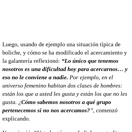
Luego, usando de ejemplo una situación típica de
boliche, y cómo se ha modificado el acercamiento y
la galantería reflexionó:
“Lo único que tenemos
nosotros es una dificultad hoy para acercarnos… y
eso no le conviene a nadie.
Por ejemplo, en el
universo femenino habitan dos clases de hombres:
están los que a usted les gusta y están los que no les
gusta. ¿
Cómo sabemos nosotros a qué grupo
pertenecemos si no nos acercamos?
”
, comenzó
explicando.