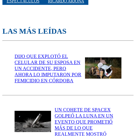
ESPECTÁCULOS
RICARDO ARJONA
LAS MÁS LEÍDAS
DIJO QUE EXPLOTÓ EL
CELULAR DE SU ESPOSA EN
UN ACCIDENTE, PERO
AHORA LO IMPUTARON POR
FEMICIDIO EN CÓRDOBA
UN COHETE DE SPACEX
GOLPEÓ LA LUNA EN UN
EVENTO QUE PROMETIÓ
MÁS DE LO QUE
REALMENTE MOSTRÓ