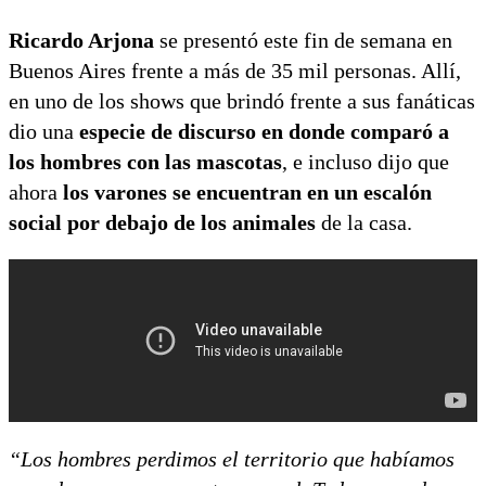
Ricardo Arjona
se presentó este fin de semana en
Buenos Aires frente a más de 35 mil personas. Allí,
en uno de los shows que brindó frente a sus fanáticas
dio una
especie de discurso en donde comparó a
los hombres con las mascotas
, e incluso dijo que
ahora
los varones se encuentran en un escalón
social por debajo de los animales
de la casa.
“Los hombres perdimos el territorio que habíamos