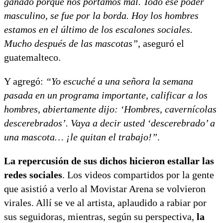
ganado porque nos portamos mal. Todo ese poder
masculino, se fue por la borda. Hoy los hombres
estamos en el último de los escalones sociales.
Mucho después de las mascotas”
, aseguró el
guatemalteco.
Y agregó:
“Yo escuché a una señora la semana
pasada en un programa importante, calificar a los
hombres, abiertamente dijo: ‘Hombres, cavernícolas
descerebrados’. Vaya a decir usted ‘descerebrado’ a
una mascota… ¡le quitan el trabajo!”
.
La repercusión de sus dichos hicieron estallar las
redes sociales
. Los videos compartidos por la gente
que asistió a verlo al Movistar Arena se volvieron
virales. Allí se ve al artista, aplaudido a rabiar por
sus seguidoras, mientras, según su perspectiva,
la