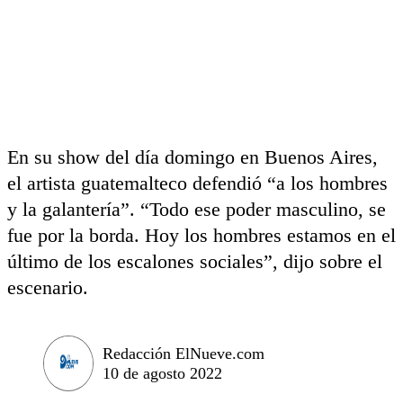
En su show del día domingo en Buenos Aires,
el artista guatemalteco defendió “a los hombres
y la galantería”. “Todo ese poder masculino, se
fue por la borda. Hoy los hombres estamos en el
último de los escalones sociales”, dijo sobre el
escenario.
Redacción ElNueve.com
10 de agosto 2022