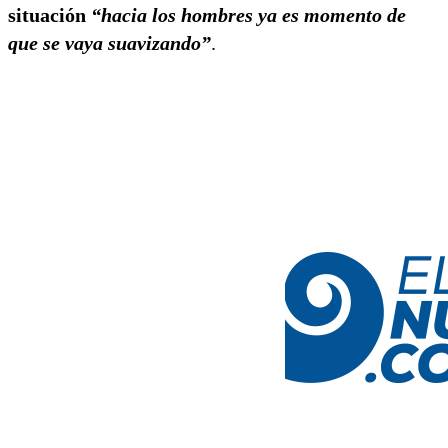
situación
“hacia los hombres ya es momento de
que se vaya suavizando”
.