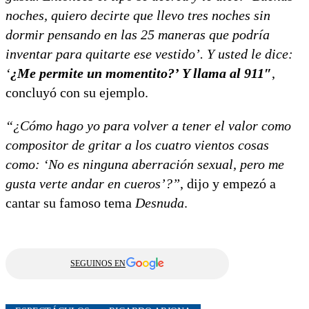
noches, quiero decirte que llevo tres noches sin
dormir pensando en las 25 maneras que podría
inventar para quitarte ese vestido’. Y usted le dice:
‘
¿Me permite un momentito?’ Y llama al 911″
,
concluyó con su ejemplo.
“¿Cómo hago yo para volver a tener el valor como
compositor de gritar a los cuatro vientos cosas
como: ‘No es ninguna aberración sexual, pero me
gusta verte andar en cueros’?”
, dijo y empezó a
cantar su famoso tema
Desnuda
.
SEGUINOS EN