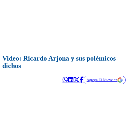
Video: Ricardo Arjona y sus polémicos
dichos
Agrega El Nueve en