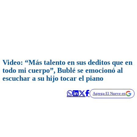
Video: “Más talento en sus deditos que en
todo mi cuerpo”, Bublé se emocionó al
escuchar a su hijo tocar el piano
Agrega El Nueve en