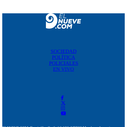
SOCIEDAD
POLÍTICA
POLICIALES
EN VIVO