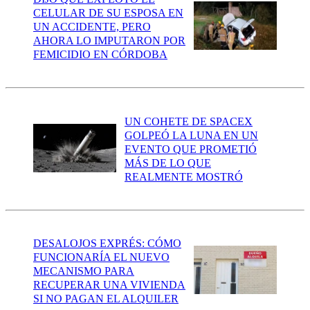
CELULAR DE SU ESPOSA EN
UN ACCIDENTE, PERO
AHORA LO IMPUTARON POR
FEMICIDIO EN CÓRDOBA
UN COHETE DE SPACEX
GOLPEÓ LA LUNA EN UN
EVENTO QUE PROMETIÓ
MÁS DE LO QUE
REALMENTE MOSTRÓ
DESALOJOS EXPRÉS: CÓMO
FUNCIONARÍA EL NUEVO
MECANISMO PARA
RECUPERAR UNA VIVIENDA
SI NO PAGAN EL ALQUILER