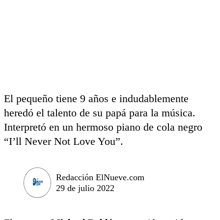
El pequeño tiene 9 años e indudablemente
heredó el talento de su papá para la música.
Interpretó en un hermoso piano de cola negro
“I’ll Never Not Love You”.
Redacción ElNueve.com
29 de julio 2022