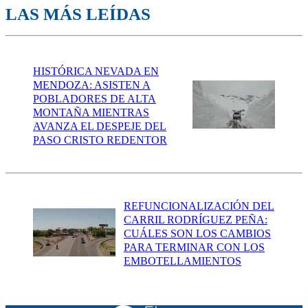
LAS MÁS LEÍDAS
HISTÓRICA NEVADA EN
MENDOZA: ASISTEN A
POBLADORES DE ALTA
MONTAÑA MIENTRAS
AVANZA EL DESPEJE DEL
PASO CRISTO REDENTOR
REFUNCIONALIZACIÓN DEL
CARRIL RODRÍGUEZ PEÑA:
CUÁLES SON LOS CAMBIOS
PARA TERMINAR CON LOS
EMBOTELLAMIENTOS