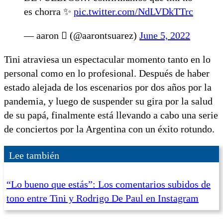
es chorra ✨
pic.twitter.com/NdLVDkTTrc
— aaron  (@aarontsuarez)
June 5, 2022
Tini atraviesa un espectacular momento tanto en lo
personal como en lo profesional. Después de haber
estado alejada de los escenarios por dos años por la
pandemia, y luego de suspender su gira por la salud
de su papá, finalmente está llevando a cabo una serie
de conciertos por la Argentina con un éxito rotundo.
Lee también
“Lo bueno que estás”: Los comentarios subidos de
tono entre Tini y Rodrigo De Paul en Instagram