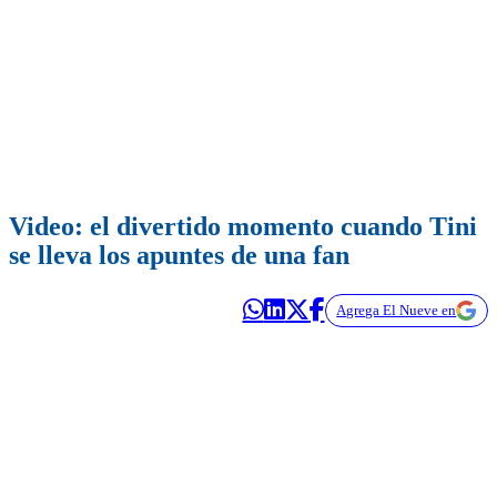
Video: el divertido momento cuando Tini
se lleva los apuntes de una fan
Agrega El Nueve en