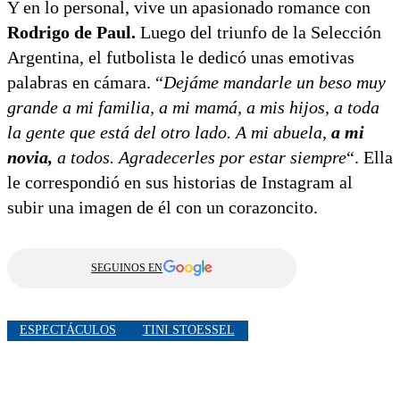
Y en lo personal, vive un apasionado romance con
Rodrigo de Paul.
Luego del triunfo de la Selección
Argentina, el futbolista le dedicó unas emotivas
palabras en cámara. “
Dejáme mandarle un beso muy
grande a mi familia, a mi mamá, a mis hijos, a toda
la gente que está del otro lado. A mi abuela,
a mi
novia,
a todos. Agradecerles por estar siempre
“. Ella
le correspondió en sus historias de Instagram al
subir una imagen de él con un corazoncito.
SEGUINOS EN
ESPECTÁCULOS
TINI STOESSEL