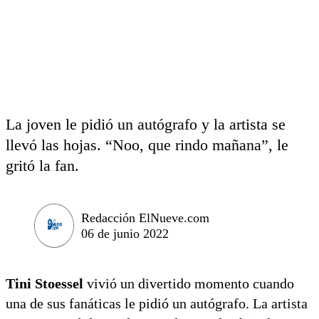
La joven le pidió un autógrafo y la artista se
llevó las hojas. “Noo, que rindo mañana”, le
gritó la fan.
Redacción ElNueve.com
06 de junio 2022
Tini Stoessel
vivió un divertido momento cuando
una de sus fanáticas le pidió un autógrafo. La artista