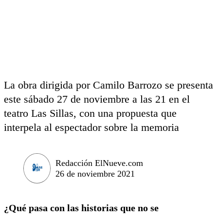
La obra dirigida por Camilo Barrozo se presenta
este sábado 27 de noviembre a las 21 en el
teatro Las Sillas, con una propuesta que
interpela al espectador sobre la memoria
Redacción ElNueve.com
26 de noviembre 2021
¿Qué pasa con las historias que no se