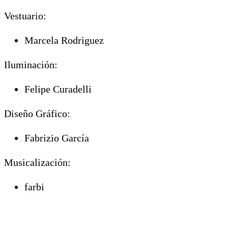
Vestuario:
Marcela Rodriguez
Iluminación:
Felipe Curadelli
Diseño Gráfico:
Fabrizio García
Musicalización:
farbi