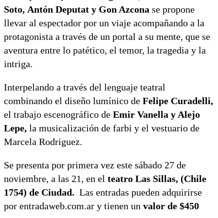
Soto, Antón Deputat y Gon Azcona
se propone
llevar al espectador por un viaje acompañando a la
protagonista a través de un portal a su mente, que se
aventura entre lo patético, el temor, la tragedia y la
intriga.
Interpelando a través del lenguaje teatral
combinando el diseño lumínico de
Felipe Curadelli,
el trabajo escenográfico de
Emir Vanella y Alejo
Lepe,
la musicalización de farbi y el vestuario de
Marcela Rodriguez.
Se presenta por primera vez este sábado 27 de
noviembre, a las 21, en el
teatro Las Sillas, (Chile
1754) de Ciudad.
Las entradas pueden adquirirse
por entradaweb.com.ar y tienen un
valor de $450