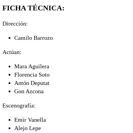
FICHA TÉCNICA:
Dirección:
Camilo Barrozo
Actúan:
Mara Aguilera
Florencia Soto
Antón Deputat
Gon Azcona
Escenografía:
Emir Vanella
Alejo Lepe