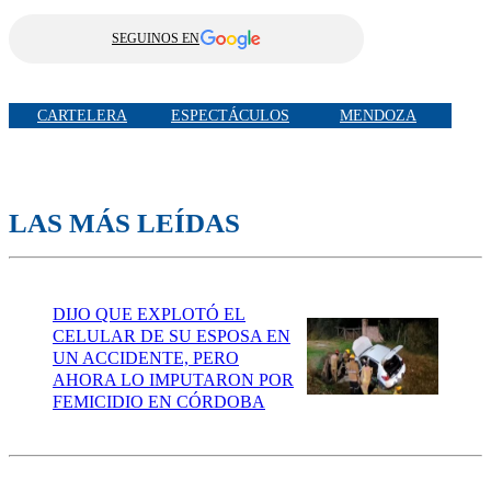
SEGUINOS EN
CARTELERA
ESPECTÁCULOS
MENDOZA
LAS MÁS LEÍDAS
DIJO QUE EXPLOTÓ EL
CELULAR DE SU ESPOSA EN
UN ACCIDENTE, PERO
AHORA LO IMPUTARON POR
FEMICIDIO EN CÓRDOBA