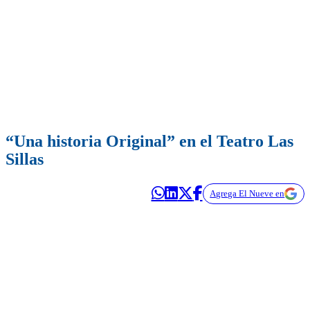
“Una historia Original” en el Teatro Las
Sillas
Agrega El Nueve en