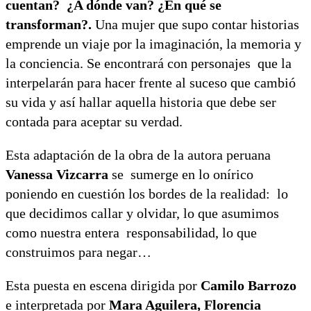
cuentan? ¿A dónde van? ¿En qué se
transforman?.
Una mujer que supo contar historias
emprende un viaje por la imaginación, la memoria y
la conciencia. Se encontrará con personajes que la
interpelarán para hacer frente al suceso que cambió
su vida y así hallar aquella historia que debe ser
contada para aceptar su verdad.
Esta adaptación de la obra de la autora peruana
Vanessa Vizcarra
se sumerge en lo onírico
poniendo en cuestión los bordes de la realidad: lo
que decidimos callar y olvidar, lo que asumimos
como nuestra entera responsabilidad, lo que
construimos para negar…
Esta puesta en escena dirigida por
Camilo Barrozo
e interpretada por
Mara Aguilera, Florencia