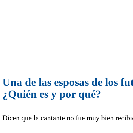
Una de las esposas de los fut
¿Quién es y por qué?
Dicen que la cantante no fue muy bien recibi