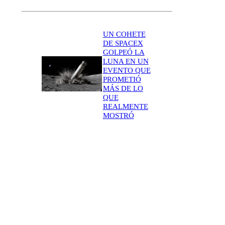
UN COHETE
DE SPACEX
GOLPEÓ LA
LUNA EN UN
EVENTO QUE
PROMETIÓ
MÁS DE LO
QUE
REALMENTE
MOSTRÓ