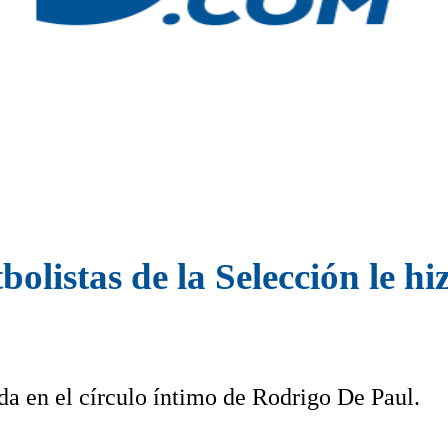
bolistas de la Selección le hiz
da en el círculo íntimo de Rodrigo De Paul.