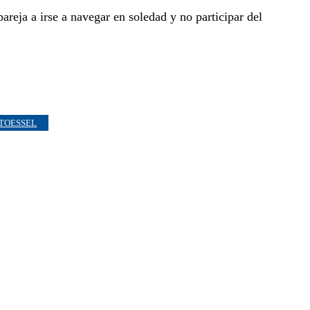
areja a irse a navegar en soledad y no participar del
STOESSEL