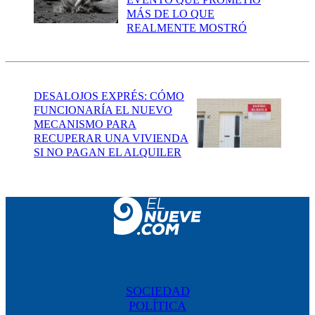
MÁS DE LO QUE
REALMENTE MOSTRÓ
DESALOJOS EXPRÉS: CÓMO
FUNCIONARÍA EL NUEVO
MECANISMO PARA
RECUPERAR UNA VIVIENDA
SI NO PAGAN EL ALQUILER
SOCIEDAD
POLÍTICA