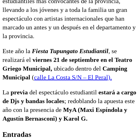
estudiantiles más convocantes de la provincia,
llevando a los jóvenes y a toda la familia un gran
espectáculo con artistas internacionales que han
marcado un antes y un después en el departamento y
la provincia.
Este año la
Fiesta Tupungato Estudiantil
, se
realizará el
viernes 21 de septiembre en el Teatro
Griego Municipal,
ubicado dentro del
Camping
Municipal
(
calle La Costa S/N – El Peral).
La
previa
del espectáculo estudiantil
estará a cargo
de Djs y bandas locales
; redoblando la apuesta este
año con la presencia de
MyA (Maxi Espíndola y
Agustín Bernasconi) y Karol G.
Entradas