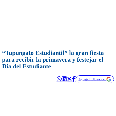
“Tupungato Estudiantil” la gran fiesta
para recibir la primavera y festejar el
Día del Estudiante
Agrega El Nueve en