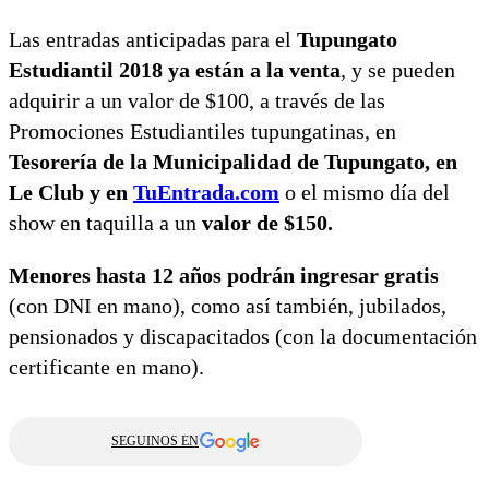
Las entradas anticipadas para el
Tupungato
Estudiantil 2018 ya están a la venta
, y se pueden
adquirir a un valor de $100, a través de las
Promociones Estudiantiles tupungatinas, en
Tesorería de la Municipalidad de Tupungato, en
Le Club y en
TuEntrada.com
o el mismo día del
show en taquilla a un
valor de $150.
Menores hasta 12 años podrán ingresar gratis
(con DNI en mano), como así también, jubilados,
pensionados y discapacitados (con la documentación
certificante en mano).
SEGUINOS EN