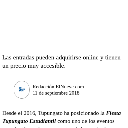
Las entradas pueden adquirirse online y tienen
un precio muy accesible.
Redacción ElNueve.com
11 de septiembre 2018
Desde el 2016, Tupungato ha posicionado la
Fiesta
Tupungato Estudiantil
como uno de los eventos