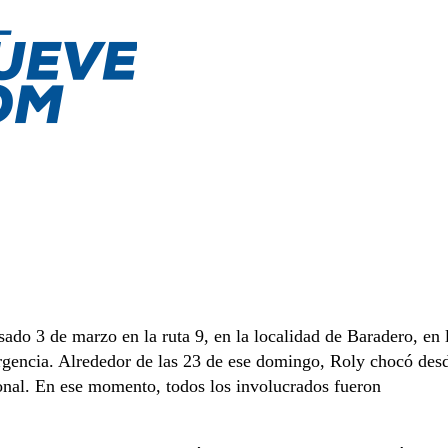
ado 3 de marzo en la ruta 9, en la localidad de Baradero, en 
urgencia. Alrededor de las 23 de ese domingo, Roly chocó des
cional. En ese momento, todos los involucrados fueron