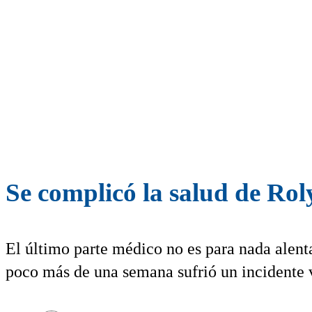
Se complicó la salud de Rol
El último parte médico no es para nada alenta
poco más de una semana sufrió un incidente v