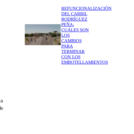
REFUNCIONALIZACIÓN
DEL CARRIL
RODRÍGUEZ
PEÑA:
CUÁLES SON
LOS
CAMBIOS
PARA
TERMINAR
CON LOS
EMBOTELLAMIENTOS
la
de