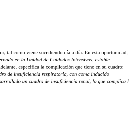
or, tal como viene sucediendo día a día. En esta oportunidad,
ernado en la Unidad de Cuidados Intensivos, estable
delante, especifica la complicación que tiene en su cuadro:
ro de insuficiencia respiratoria, con coma inducido
arrollado un cuadro de insuficiencia renal, lo que complica 