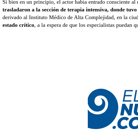
Si bien en un principio, el actor había entrado consciente 
trasladaron a la sección de terapia intensiva, donde tuvo 
derivado al Instituto Médico de Alta Complejidad, en la ciu
estado crítico
, a la espera de que los especialistas puedan q