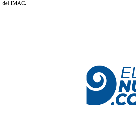
del IMAC.