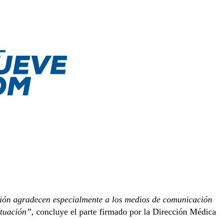
ción agradecen especialmente a los medios de comunicación
ituación”,
concluye el parte firmado por la Dirección Médica