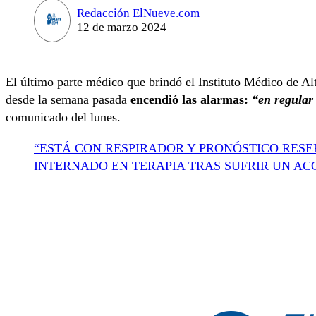
Redacción ElNueve.com
12 de marzo 2024
El último parte médico que brindó el Instituto Médico de A
desde la semana pasada
encendió las alarmas:
“en regular
comunicado del lunes.
“ESTÁ CON RESPIRADOR Y PRONÓSTICO RESE
INTERNADO EN TERAPIA TRAS SUFRIR UN AC