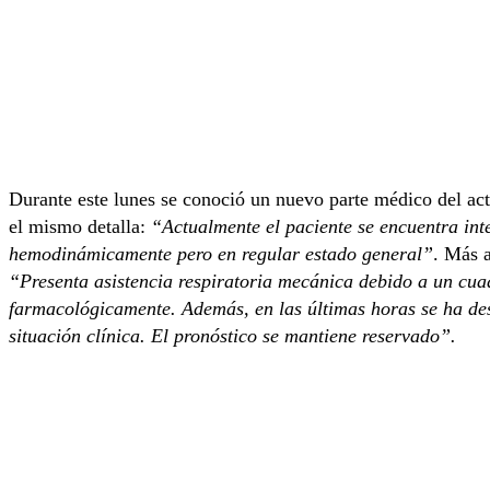
Durante este lunes se conoció un nuevo parte médico del act
el mismo detalla:
“Actualmente el paciente se encuentra int
hemodinámicamente pero en regular estado general”
. Más a
“Presenta asistencia respiratoria mecánica debido a un cuad
farmacológicamente. Además, en las últimas horas se ha des
situación clínica. El pronóstico se mantiene reservado”.