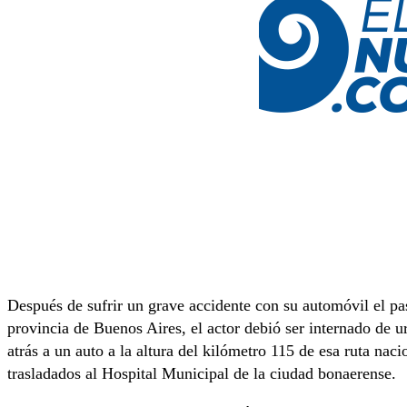
Después de sufrir un grave accidente con su automóvil el pas
provincia de Buenos Aires, el actor debió ser internado de 
atrás a un auto a la altura del kilómetro 115 de esa ruta na
trasladados al Hospital Municipal de la ciudad bonaerense.