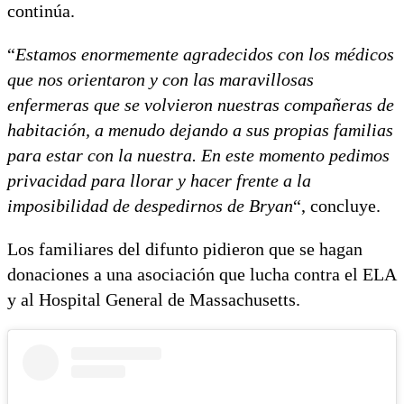
continúa.
“
Estamos enormemente agradecidos con los médicos
que nos orientaron y con las maravillosas
enfermeras que se volvieron nuestras compañeras de
habitación, a menudo dejando a sus propias familias
para estar con la nuestra. En este momento pedimos
privacidad para llorar y hacer frente a la
imposibilidad de despedirnos de Bryan
“, concluye.
Los familiares del difunto pidieron que se hagan
donaciones a una asociación que lucha contra el ELA
y al Hospital General de Massachusetts.