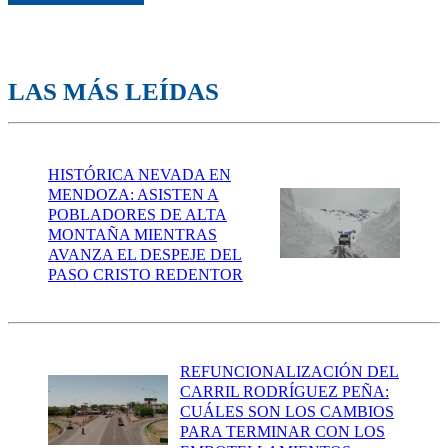
LAS MÁS LEÍDAS
HISTÓRICA NEVADA EN
MENDOZA: ASISTEN A
POBLADORES DE ALTA
MONTAÑA MIENTRAS
AVANZA EL DESPEJE DEL
PASO CRISTO REDENTOR
REFUNCIONALIZACIÓN DEL
CARRIL RODRÍGUEZ PEÑA:
CUÁLES SON LOS CAMBIOS
PARA TERMINAR CON LOS