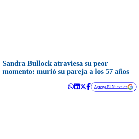
Sandra Bullock atraviesa su peor
momento: murió su pareja a los 57 años
Agrega El Nueve en