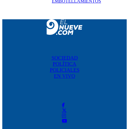
EMBOTELLAMIENTOS
SOCIEDAD
POLÍTICA
POLICIALES
EN VIVO