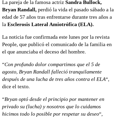
La pareja de la famosa actriz
Sandra Bullock,
Bryan Randall,
perdió la vida el pasado sábado a la
edad de 57 años tras enfrentarse durante tres años a
la
Esclerosis Lateral Amiotrófica (ELA).
La noticia fue confirmada este lunes por la revista
People, que publicó el comunicado de la familia en
el que anunciaba el deceso del hombre.
“
Con profundo dolor compartimos que el 5 de
agosto, Bryan Randall falleció tranquilamente
después de una lucha de tres años contra el ELA
“,
dice el texto.
“
Bryan optó desde el principio por mantener en
privado su (lucha) y nosotros que lo cuidamos
hicimos todo lo posible por respetar su deseo
“,