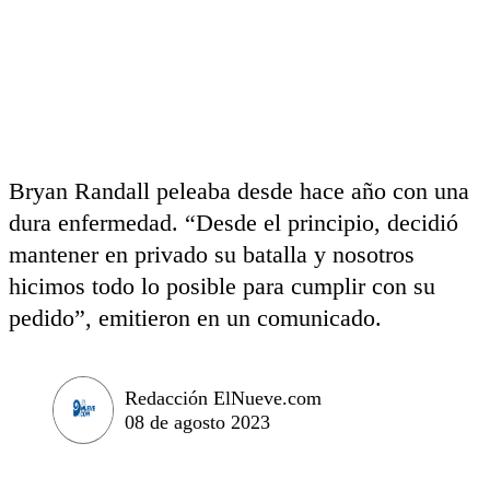
Bryan Randall peleaba desde hace año con una
dura enfermedad. “Desde el principio, decidió
mantener en privado su batalla y nosotros
hicimos todo lo posible para cumplir con su
pedido”, emitieron en un comunicado.
Redacción ElNueve.com
08 de agosto 2023