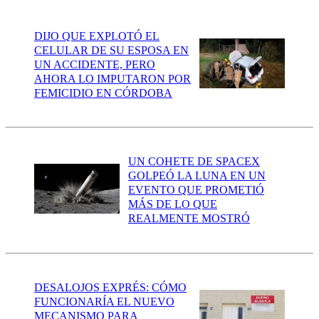
DIJO QUE EXPLOTÓ EL
CELULAR DE SU ESPOSA EN
UN ACCIDENTE, PERO
AHORA LO IMPUTARON POR
FEMICIDIO EN CÓRDOBA
UN COHETE DE SPACEX
GOLPEÓ LA LUNA EN UN
EVENTO QUE PROMETIÓ
MÁS DE LO QUE
REALMENTE MOSTRÓ
DESALOJOS EXPRÉS: CÓMO
FUNCIONARÍA EL NUEVO
MECANISMO PARA