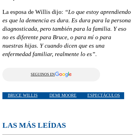
La esposa de Willis dijo:
“Lo que estoy aprendiendo
es que la demencia es dura. Es dura para la persona
diagnosticada, pero también para la familia. Y eso
no es diferente para Bruce, o para mí o para
nuestras hijas. Y cuando dicen que es una
enfermedad familiar, realmente lo es”
.
SEGUINOS EN
BRUCE WILLIS
DEMI MOORE
ESPECTÁCULOS
LAS MÁS LEÍDAS