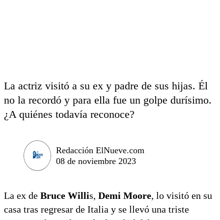
La actriz visitó a su ex y padre de sus hijas. Él
no la recordó y para ella fue un golpe durísimo.
¿A quiénes todavía reconoce?
Redacción ElNueve.com
08 de noviembre 2023
La ex de
Bruce Willi
s,
Demi Moore
, lo visitó en su
casa tras regresar de Italia y se llevó una triste