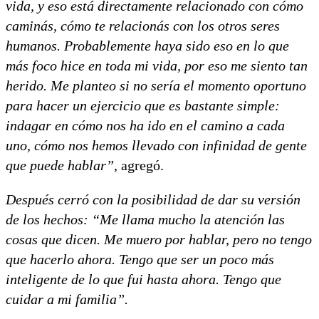
vida, y eso está directamente relacionado con cómo
caminás, cómo te relacionás con los otros seres
humanos. Probablemente haya sido eso en lo que
más foco hice en toda mi vida, por eso me siento tan
herido. Me planteo si no sería el momento oportuno
para hacer un ejercicio que es bastante simple:
indagar en cómo nos ha ido en el camino a cada
uno, cómo nos hemos llevado con infinidad de gente
que puede hablar”
, agregó.
Después cerró con la posibilidad de dar su versión
de los hechos: “Me llama mucho la atención las
cosas que dicen. Me muero por hablar, pero no tengo
que hacerlo ahora. Tengo que ser un poco más
inteligente de lo que fui hasta ahora. Tengo que
cuidar a mi familia”.