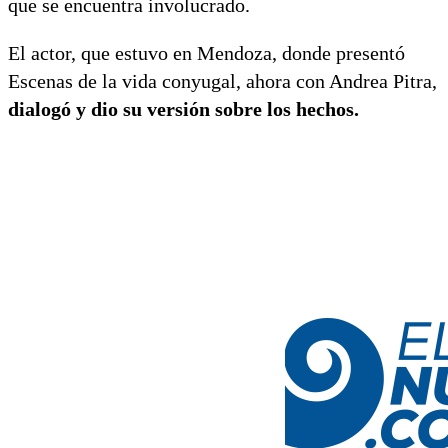
que se encuentra involucrado.
El actor, que estuvo en Mendoza, donde presentó
Escenas de la vida conyugal, ahora con Andrea Pitra,
dialogó y dio su versión sobre los hechos.