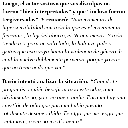
Luego, el actor sostuvo que sus disculpas no
fueron “bien interpretadas” y que “incluso fueron
tergiversadas”. Y remarcó:
“Son momentos de
hipersensibilidad con todo lo que es el movimiento
femenino, la ley del aborto, el Ni una menos. Y todo
tiende a ir para un solo lado, la balanza pide a
gritos que esto vaya hacia la violencia de género, lo
cual lo vuelve doblemente perverso, porque yo creo
que no tiene nada que ver”.
Darín intentó analizar la situación:
“Cuando te
preguntás a quién beneficia todo este odio, a mí
obviamente no, yo creo que a nadie. Para mí hay una
cuestión de odio que para mí había pasado
totalmente desapercibida. Es algo que me tengo que
replantear, o sea no me di cuenta”.