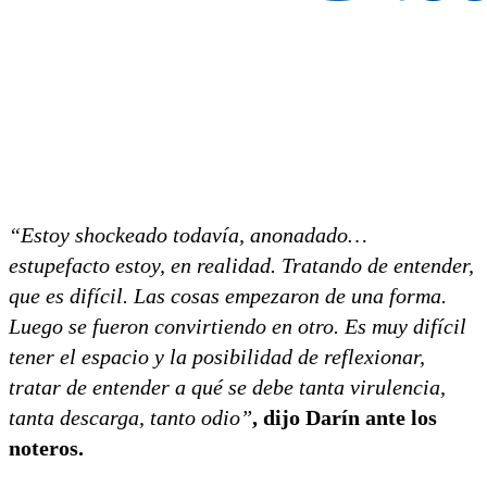
“Estoy shockeado todavía, anonadado…
estupefacto estoy, en realidad. Tratando de entender,
que es difícil. Las cosas empezaron de una forma.
Luego se fueron convirtiendo en otro. Es muy difícil
tener el espacio y la posibilidad de reflexionar,
tratar de entender a qué se debe tanta virulencia,
tanta descarga, tanto odio”
, dijo Darín ante los
noteros.