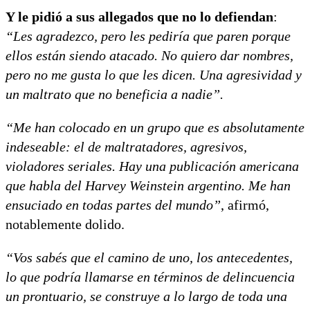
Y le pidió a sus allegados que no lo defiendan
:
“Les agradezco, pero les pediría que paren porque
ellos están siendo atacado. No quiero dar nombres,
pero no me gusta lo que les dicen. Una agresividad y
un maltrato que no beneficia a nadie”.
“Me han colocado en un grupo que es absolutamente
indeseable: el de maltratadores, agresivos,
violadores seriales. Hay una publicación americana
que habla del Harvey Weinstein argentino. Me han
ensuciado en todas partes del mundo”
, afirmó,
notablemente dolido.
“Vos sabés que el camino de uno, los antecedentes,
lo que podría llamarse en términos de delincuencia
un prontuario, se construye a lo largo de toda una