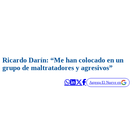
Ricardo Darín: “Me han colocado en un
grupo de maltratadores y agresivos”
Agrega El Nueve en