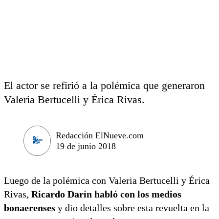
El actor se refirió a la polémica que generaron
Valeria Bertucelli y Érica Rivas.
Redacción ElNueve.com
19 de junio 2018
Luego de la polémica con Valeria Bertucelli y Érica
Rivas,
Ricardo Darín habló con los medios
bonaerenses
y dio detalles sobre esta revuelta en la