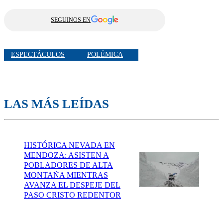
SEGUINOS EN
ESPECTÁCULOS
POLÉMICA
LAS MÁS LEÍDAS
HISTÓRICA NEVADA EN
MENDOZA: ASISTEN A
POBLADORES DE ALTA
MONTAÑA MIENTRAS
AVANZA EL DESPEJE DEL
PASO CRISTO REDENTOR