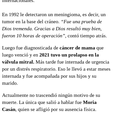
internacionales.
En 1992 le detectaron un meningioma, es decir, un
tumor en la base del cráneo.
“Fue una prueba de
Dios tremenda. Gracias a Dios resultó muy bien,
fueron 10 horas de operación”,
contó tiempo atrás.
Luego fue diagnosticada de
cáncer de mama
que
luego venció y en
2021 tuvo un prolapso en la
válvula mitral.
Más tarde fue internada de urgencia
por un distrés respiratorio. Eso le llevó a estar meses
internada y fue acompañada por sus hijos y su
marido.
Actualmente no trascendió ningún motivo de su
muerte. La única que salió a hablar fue
Moria
Casán
, quien se afligió por su ausencia física.