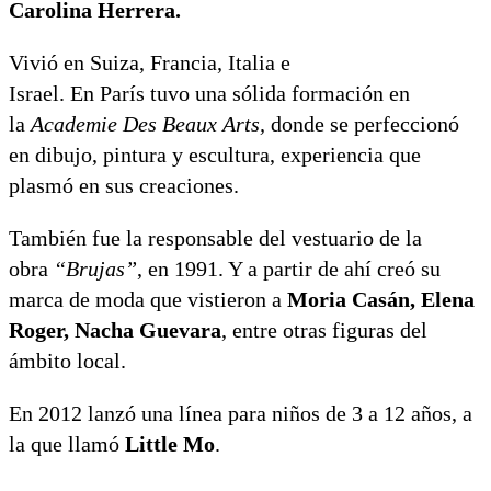
Carolina Herrera.
Vivió en Suiza, Francia, Italia e
Israel. En París tuvo una sólida formación en
la
Academie Des Beaux Arts,
donde se perfeccionó
en dibujo, pintura y escultura, experiencia que
plasmó en sus creaciones.
También fue la responsable del vestuario de la
obra
“Brujas”
, en 1991. Y a partir de ahí creó su
marca de moda que vistieron a
Moria Casán, Elena
Roger, Nacha Guevara
, entre otras figuras del
ámbito local.
En 2012 lanzó una línea para niños de 3 a 12 años, a
la que llamó
Little Mo
.