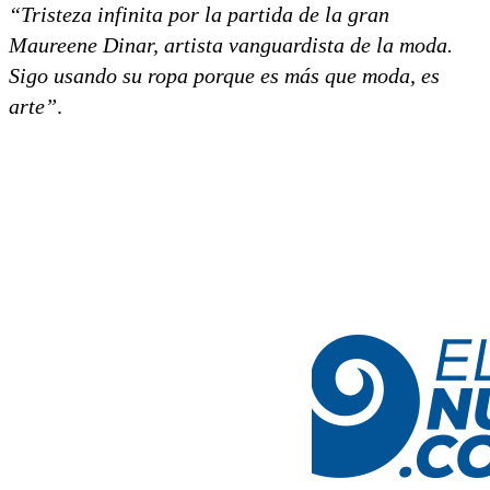
“Tristeza infinita por la partida de la gran
Maureene Dinar, artista vanguardista de la moda.
Sigo usando su ropa porque es más que moda, es
arte”
.