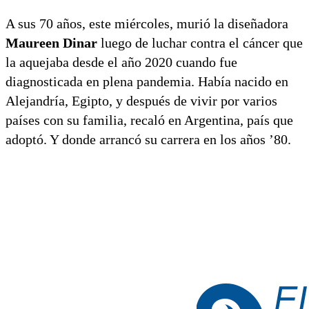
A sus 70 años, este miércoles, murió la diseñadora
Maureen Dinar
luego de luchar contra el cáncer que
la aquejaba desde el año 2020 cuando fue
diagnosticada en plena pandemia. Había nacido en
Alejandría, Egipto, y después de vivir por varios
países con su familia, recaló en Argentina, país que
adoptó. Y donde arrancó su carrera en los años ’80.