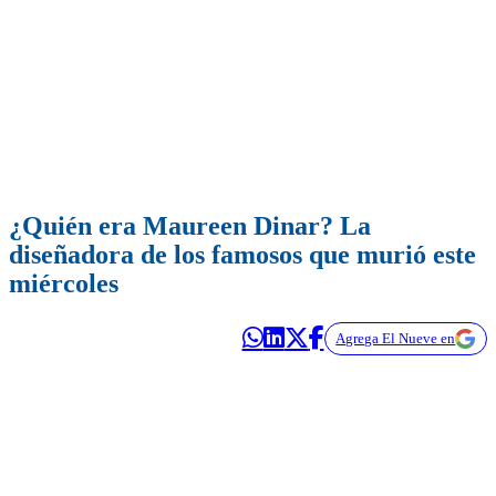
¿Quién era Maureen Dinar? La
diseñadora de los famosos que murió este
miércoles
Agrega El Nueve en