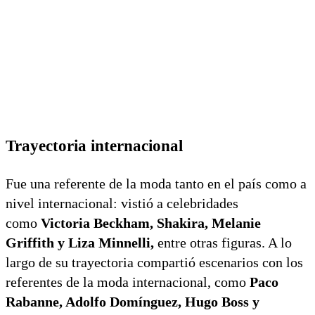
Trayectoria internacional
Fue una referente de la moda tanto en el país como a
nivel internacional: vistió a celebridades
como
Victoria Beckham, Shakira, Melanie
Griffith y Liza Minnelli,
entre otras figuras. A lo
largo de su trayectoria compartió escenarios con los
referentes de la moda internacional, como
Paco
Rabanne, Adolfo Domínguez, Hugo Boss y