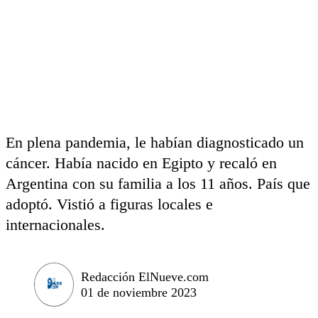
En plena pandemia, le habían diagnosticado un
cáncer. Había nacido en Egipto y recaló en
Argentina con su familia a los 11 años. País que
adoptó. Vistió a figuras locales e
internacionales.
Redacción ElNueve.com
01 de noviembre 2023