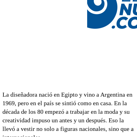
La diseñadora nació en Egipto y vino a Argentina en
1969, pero en el país se sintió como en casa. En la
década de los 80 empezó a trabajar en la moda y su
creatividad impuso un antes y un después. Eso la
llevó a vestir no solo a figuras nacionales, sino que a