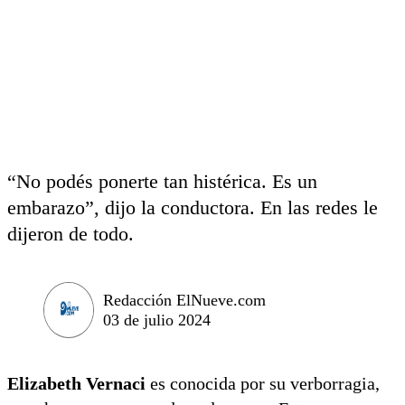
“No podés ponerte tan histérica. Es un
embarazo”, dijo la conductora. En las redes le
dijeron de todo.
Redacción ElNueve.com
03 de julio 2024
Elizabeth Vernaci
es conocida por su verborragia,