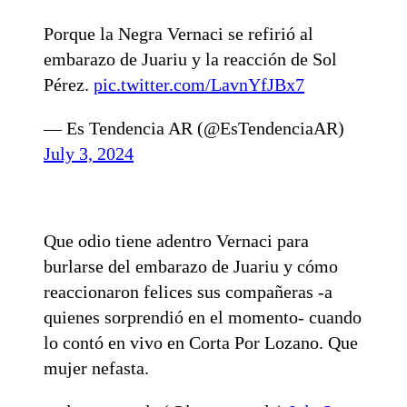
Porque la Negra Vernaci se refirió al
embarazo de Juariu y la reacción de Sol
Pérez.
pic.twitter.com/LavnYfJBx7
— Es Tendencia AR (@EsTendenciaAR)
July 3, 2024
Que odio tiene adentro Vernaci para
burlarse del embarazo de Juariu y cómo
reaccionaron felices sus compañeras -a
quienes sorprendió en el momento- cuando
lo contó en vivo en Corta Por Lozano. Que
mujer nefasta.