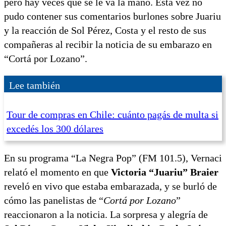
pero hay veces que se le va la mano. Esta vez no
pudo contener sus comentarios burlones sobre Juariu
y la reacción de Sol Pérez, Costa y el resto de sus
compañeras al recibir la noticia de su embarazo en
“Cortá por Lozano”.
Lee también
Tour de compras en Chile: cuánto pagás de multa si
excedés los 300 dólares
En su programa “La Negra Pop” (FM 101.5), Vernaci
relató el momento en que
Victoria “Juariu” Braier
reveló en vivo que estaba embarazada, y se burló de
cómo las panelistas de “
Cortá por Lozano
”
reaccionaron a la noticia. La sorpresa y alegría de