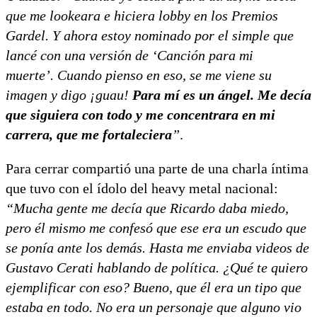
que me lookeara e hiciera lobby en los Premios
Gardel. Y ahora estoy nominado por el simple que
lancé con una versión de ‘Canción para mi
muerte’. Cuando pienso en eso, se me viene su
imagen y digo ¡guau!
Para mí es un ángel. Me decía
que siguiera con todo y me concentrara en mi
carrera, que me fortaleciera
”
.
Para cerrar compartió una parte de una charla íntima
que tuvo con el ídolo del heavy metal nacional:
“Mucha gente me decía que Ricardo daba miedo,
pero él mismo me confesó que ese era un escudo que
se ponía ante los demás. Hasta me enviaba videos de
Gustavo Cerati hablando de política. ¿Qué te quiero
ejemplificar con eso? Bueno, que él era un tipo que
estaba en todo. No era un personaje que alguno vio