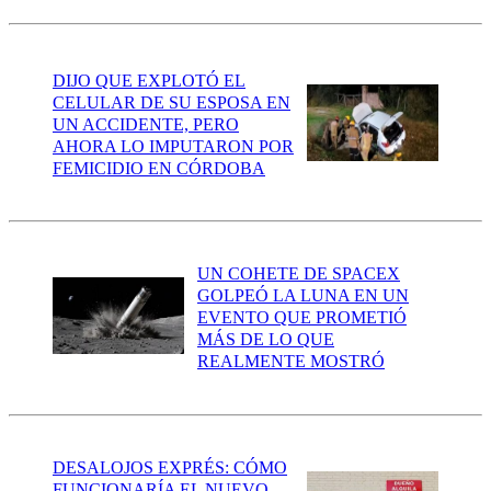
DIJO QUE EXPLOTÓ EL
CELULAR DE SU ESPOSA EN
UN ACCIDENTE, PERO
AHORA LO IMPUTARON POR
FEMICIDIO EN CÓRDOBA
UN COHETE DE SPACEX
GOLPEÓ LA LUNA EN UN
EVENTO QUE PROMETIÓ
MÁS DE LO QUE
REALMENTE MOSTRÓ
DESALOJOS EXPRÉS: CÓMO
FUNCIONARÍA EL NUEVO