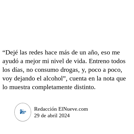
“Dejé las redes hace más de un año, eso me
ayudó a mejor mi nivel de vida. Entreno todos
los días, no consumo drogas, y, poco a poco,
voy dejando el alcohol”, cuenta en la nota que
lo muestra completamente distinto.
Redacción ElNueve.com
29 de abril 2024