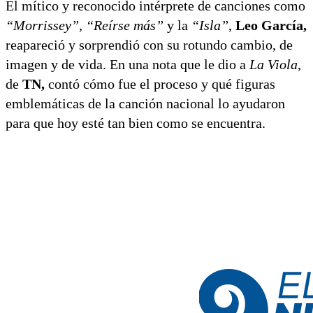
El mítico y reconocido intérprete de canciones como
“Morrissey”, “Reírse más”
y la
“Isla”
,
Leo García,
reapareció y sorprendió con su rotundo cambio, de
imagen y de vida. En una nota que le dio a
La Viola
,
de
TN,
contó cómo fue el proceso y qué figuras
emblemáticas de la canción nacional lo ayudaron
para que hoy esté tan bien como se encuentra.