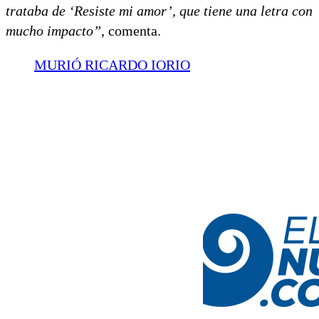
trataba de ‘Resiste mi amor’, que tiene una letra con
mucho impacto”
, comenta.
MURIÓ RICARDO IORIO