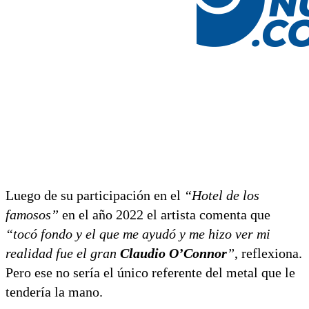
Luego de su participación en el
“Hotel de los
famosos”
en el año 2022 el artista comenta que
“tocó fondo y el que me ayudó y me hizo ver mi
realidad fue el gran
Claudio O’Connor
”
, reflexiona.
Pero ese no sería el único referente del metal que le
tendería la mano.