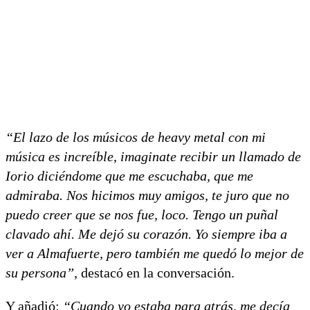
“El lazo de los músicos de heavy metal con mi
música es increíble, imaginate recibir un llamado de
Iorio diciéndome que me escuchaba, que me
admiraba. Nos hicimos muy amigos, te juro que no
puedo creer que se nos fue, loco. Tengo un puñal
clavado ahí. Me dejó su corazón. Yo siempre iba a
ver a Almafuerte, pero también me quedó lo mejor de
su persona”
, destacó en la conversación.
Y añadió:
“Cuando yo estaba para atrás, me decía