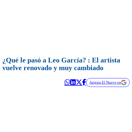
¿Qué le pasó a Leo García? : El artista
vuelve renovado y muy cambiado
Agrega El Nueve en