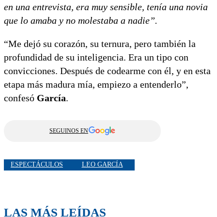
en una entrevista, era muy sensible, tenía una novia
que lo amaba y no molestaba a nadie”.
“Me dejó su corazón, su ternura, pero también la
profundidad de su inteligencia. Era un tipo con
convicciones. Después de codearme con él, y en esta
etapa más madura mía, empiezo a entenderlo”,
confesó
García
.
SEGUINOS EN
ESPECTÁCULOS
LEO GARCÍA
LAS MÁS LEÍDAS