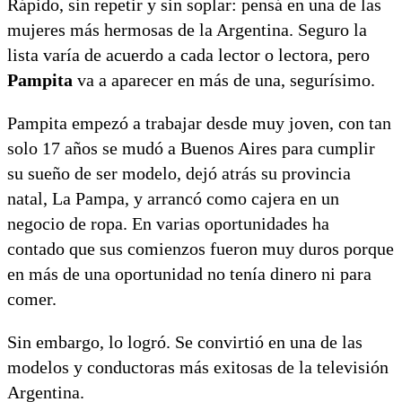
Rápido, sin repetir y sin soplar: pensá en una de las
mujeres más hermosas de la Argentina. Seguro la
lista varía de acuerdo a cada lector o lectora, pero
Pampita
va a aparecer en más de una, segurísimo.
Pampita empezó a trabajar desde muy joven, con tan
solo 17 años se mudó a Buenos Aires para cumplir
su sueño de ser modelo, dejó atrás su provincia
natal, La Pampa, y arrancó como cajera en un
negocio de ropa. En varias oportunidades ha
contado que sus comienzos fueron muy duros porque
en más de una oportunidad no tenía dinero ni para
comer.
Sin embargo, lo logró. Se convirtió en una de las
modelos y conductoras más exitosas de la televisión
Argentina.