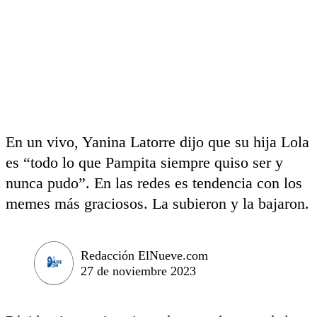
En un vivo, Yanina Latorre dijo que su hija Lola
es “todo lo que Pampita siempre quiso ser y
nunca pudo”. En las redes es tendencia con los
memes más graciosos. La subieron y la bajaron.
Redacción ElNueve.com
27 de noviembre 2023