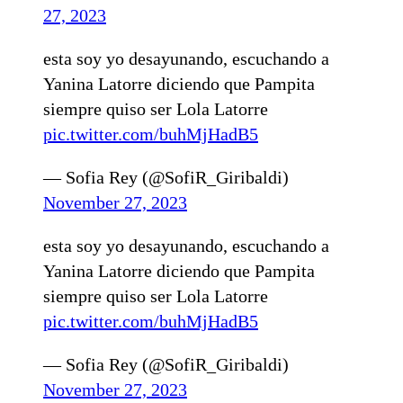
27, 2023
esta soy yo desayunando, escuchando a
Yanina Latorre diciendo que Pampita
siempre quiso ser Lola Latorre
pic.twitter.com/buhMjHadB5
— Sofia Rey (@SofiR_Giribaldi)
November 27, 2023
esta soy yo desayunando, escuchando a
Yanina Latorre diciendo que Pampita
siempre quiso ser Lola Latorre
pic.twitter.com/buhMjHadB5
— Sofia Rey (@SofiR_Giribaldi)
November 27, 2023