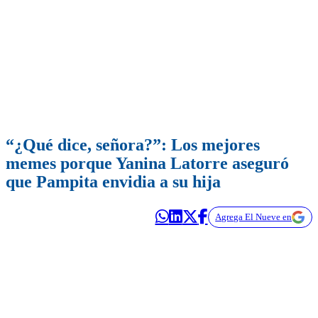
“¿Qué dice, señora?”: Los mejores
memes porque Yanina Latorre aseguró
que Pampita envidia a su hija
Agrega El Nueve en