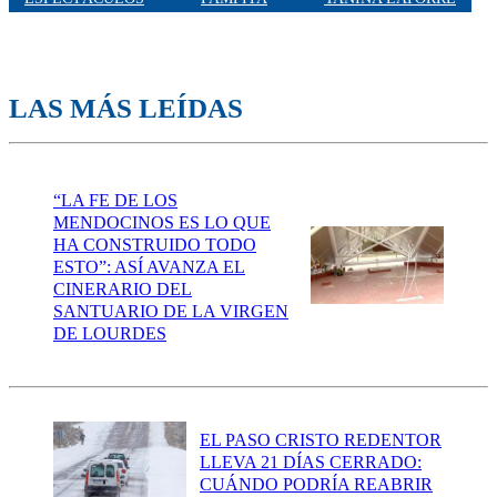
LAS MÁS LEÍDAS
“LA FE DE LOS
MENDOCINOS ES LO QUE
HA CONSTRUIDO TODO
ESTO”: ASÍ AVANZA EL
CINERARIO DEL
SANTUARIO DE LA VIRGEN
DE LOURDES
EL PASO CRISTO REDENTOR
LLEVA 21 DÍAS CERRADO:
CUÁNDO PODRÍA REABRIR