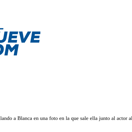
ndo a Blanca en una foto en la que sale ella junto al actor a