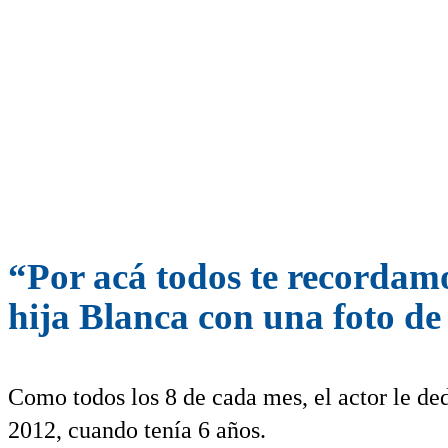
“Por acá todos te recordam
hija Blanca con una foto d
Como todos los 8 de cada mes, el actor le ded
2012, cuando tenía 6 años.