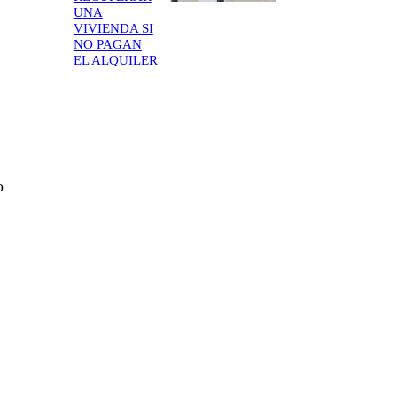
UNA
VIVIENDA SI
NO PAGAN
EL ALQUILER
o