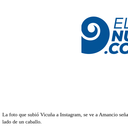
La foto que subió Vicuña a Instagram, se ve a Amancio señala
lado de un caballo.