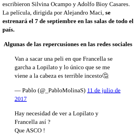
escribieron Silvina Ocampo y Adolfo Bioy Casares.
La película, dirigida por Alejandro Maci,
se
estrenará el 7 de septiembre en las salas de todo el
país.
Algunas de las repercusiones en las redes sociales
Van a sacar una peli en que Francella se
garcha a Lopilato y lo único que se me
viene a la cabeza es terrible incesto🤔
— Pablo (@_PabloMolinaS)
11 de julio de
2017
Hay necesidad de ver a Lopilato y
Francella así ?
Que ASCO !