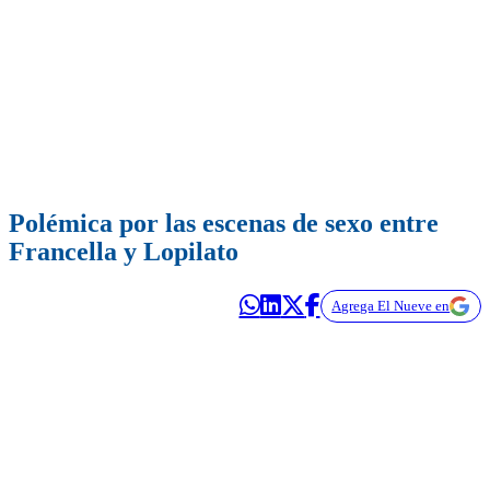
Polémica por las escenas de sexo entre
Francella y Lopilato
Agrega El Nueve en