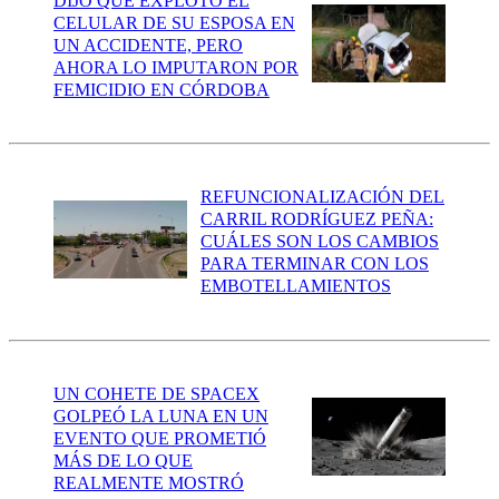
DIJO QUE EXPLOTÓ EL
CELULAR DE SU ESPOSA EN
UN ACCIDENTE, PERO
AHORA LO IMPUTARON POR
FEMICIDIO EN CÓRDOBA
REFUNCIONALIZACIÓN DEL
CARRIL RODRÍGUEZ PEÑA:
CUÁLES SON LOS CAMBIOS
PARA TERMINAR CON LOS
EMBOTELLAMIENTOS
UN COHETE DE SPACEX
GOLPEÓ LA LUNA EN UN
EVENTO QUE PROMETIÓ
MÁS DE LO QUE
REALMENTE MOSTRÓ