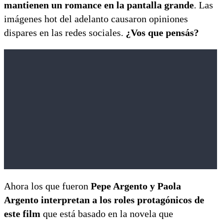
mantienen un romance en la pantalla grande
. Las
imágenes hot del adelanto causaron opiniones
dispares en las redes sociales.
¿Vos que pensás?
Ahora los que fueron
Pepe Argento y Paola
Argento interpretan a los roles protagónicos de
este film
que está basado en la novela que