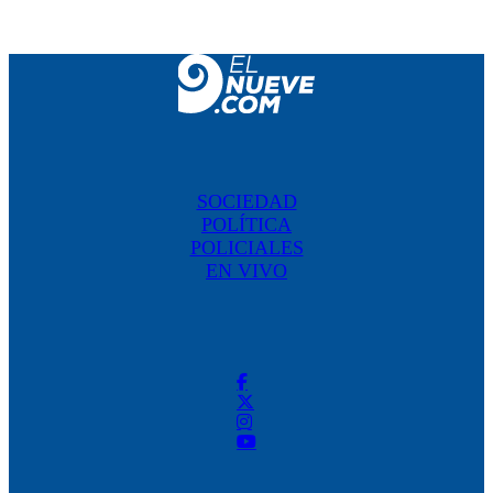
SOCIEDAD
POLÍTICA
POLICIALES
EN VIVO