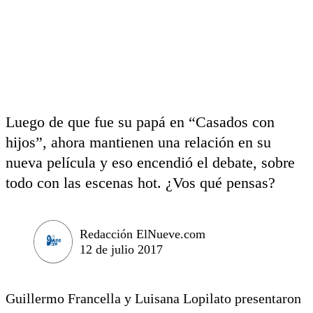
Luego de que fue su papá en “Casados con
hijos”, ahora mantienen una relación en su
nueva película y eso encendió el debate, sobre
todo con las escenas hot. ¿Vos qué pensas?
Redacción ElNueve.com
12 de julio 2017
Guillermo Francella y Luisana Lopilato presentaron