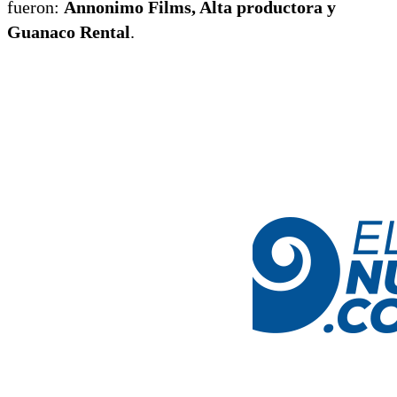
fueron:
Annonimo Films, Alta productora y
Guanaco Rental
.