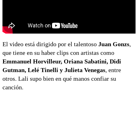
El video está dirigido por el talentoso
Juan Gonzs
,
que tiene en su haber clips con artistas como
Emmanuel Horvilleur, Oriana Sabatini, Didi
Gutman, Lelé Tinelli y Julieta Venegas
, entre
otros. Lali supo bien en qué manos confiar su
canción.