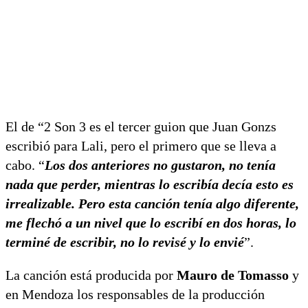
El de “2 Son 3 es el tercer guion que Juan Gonzs
escribió para Lali, pero el primero que se lleva a
cabo. “
Los dos anteriores no gustaron, no tenía
nada que perder, mientras lo escribía decía esto es
irrealizable. Pero esta canción tenía algo diferente,
me flechó a un nivel que lo escribí en dos horas, lo
terminé de escribir, no lo revisé y lo envié
”.
La canción está producida por
Mauro de Tomasso
y
en Mendoza los responsables de la producción