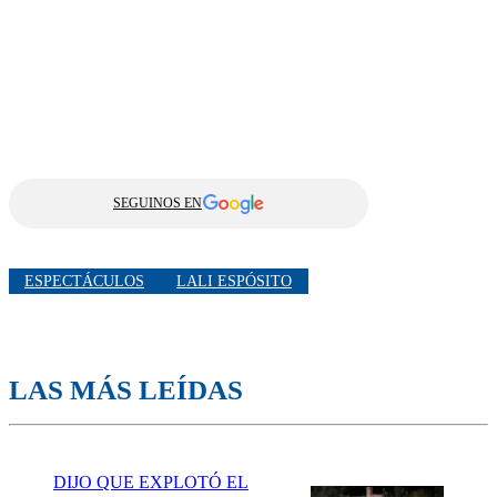
SEGUINOS EN
ESPECTÁCULOS
LALI ESPÓSITO
LAS MÁS LEÍDAS
DIJO QUE EXPLOTÓ EL