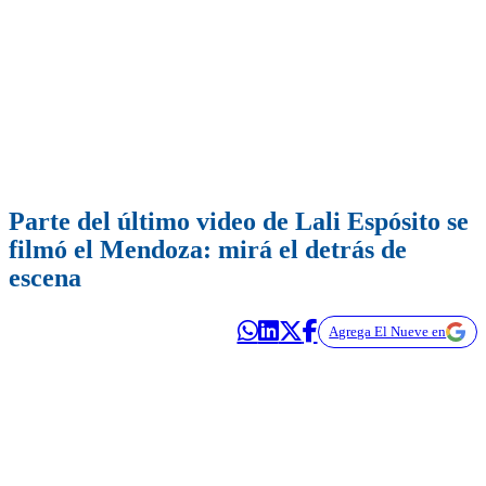
Parte del último video de Lali Espósito se
filmó el Mendoza: mirá el detrás de
escena
Agrega El Nueve en