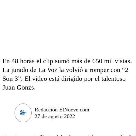
En 48 horas el clip sumó más de 650 mil vistas.
La jurado de La Voz la volvió a romper con “2
Son 3”. El video está dirigido por el talentoso
Juan Gonzs.
Redacción ElNueve.com
27 de agosto 2022