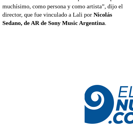
muchísimo, como persona y como artista”, dijo el
director, que fue vinculado a Lali por
Nicolás
Sedano, de AR de Sony Music Argentina
.