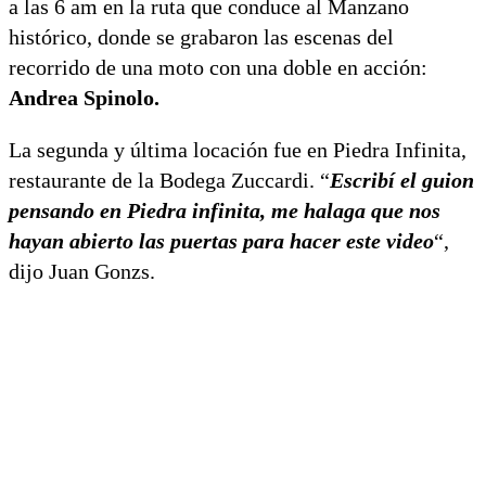
a las 6 am en la ruta que conduce al Manzano
histórico, donde se grabaron las escenas del
recorrido de una moto con una doble en acción:
Andrea Spinolo.
La segunda y última locación fue en Piedra Infinita,
restaurante de la Bodega Zuccardi. “
Escribí el guion
pensando en Piedra infinita, me halaga que nos
hayan abierto las puertas para hacer este video
“,
dijo Juan Gonzs.