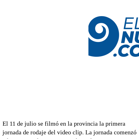
El 11 de julio se filmó en la provincia la primera
jornada de rodaje del video clip. La jornada comenzó