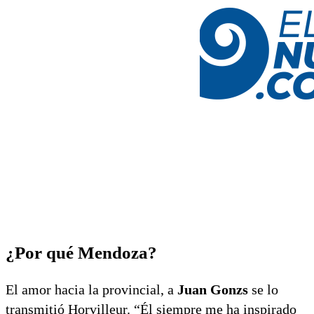
¿Por qué Mendoza?
El amor hacia la provincial, a
Juan Gonzs
se lo
transmitió Horvilleur. “Él siempre me ha inspirado