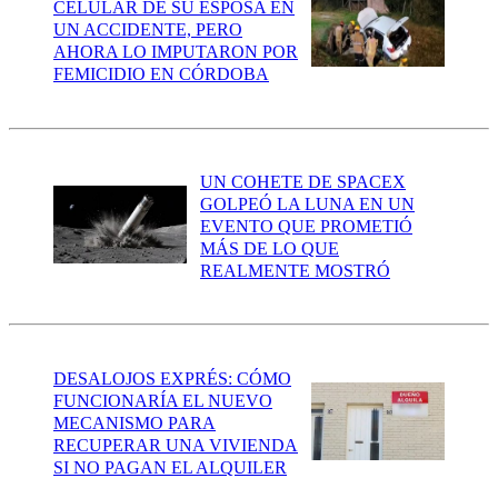
CELULAR DE SU ESPOSA EN
UN ACCIDENTE, PERO
AHORA LO IMPUTARON POR
FEMICIDIO EN CÓRDOBA
UN COHETE DE SPACEX
GOLPEÓ LA LUNA EN UN
EVENTO QUE PROMETIÓ
MÁS DE LO QUE
REALMENTE MOSTRÓ
DESALOJOS EXPRÉS: CÓMO
FUNCIONARÍA EL NUEVO
MECANISMO PARA
RECUPERAR UNA VIVIENDA
SI NO PAGAN EL ALQUILER