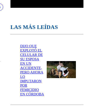
LAS MÁS LEÍDAS
DIJO QUE
EXPLOTÓ EL
CELULAR DE
SU ESPOSA
e
EN UN
ACCIDENTE,
PERO AHORA
LO
IMPUTARON
POR
FEMICIDIO
EN CÓRDOBA