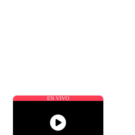
EN VIVO