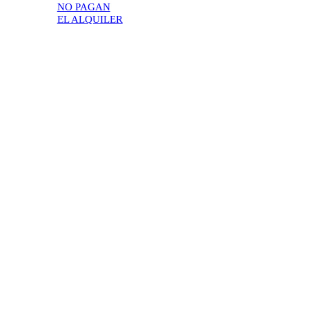
NO PAGAN
EL ALQUILER