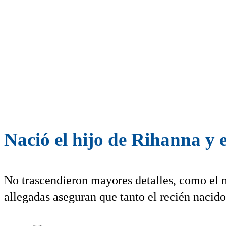
Nació el hijo de Rihanna y
No trascendieron mayores detalles, como el n
allegadas aseguran que tanto el recién nacid