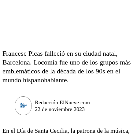
Francesc Picas falleció en su ciudad natal,
Barcelona. Locomía fue uno de los grupos más
emblemáticos de la década de los 90s en el
mundo hispanohablante.
Redacción ElNueve.com
22 de noviembre 2023
En el Día de Santa Cecilia, la patrona de la música,