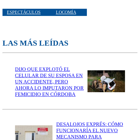
ESPECTÁCULOS
LOCOMÍA
LAS MÁS LEÍDAS
DIJO QUE EXPLOTÓ EL
CELULAR DE SU ESPOSA EN
UN ACCIDENTE, PERO
AHORA LO IMPUTARON POR
FEMICIDIO EN CÓRDOBA
DESALOJOS EXPRÉS: CÓMO
FUNCIONARÍA EL NUEVO
MECANISMO PARA