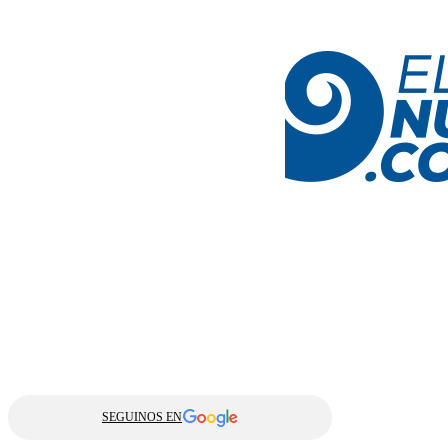
SEGUINOS EN