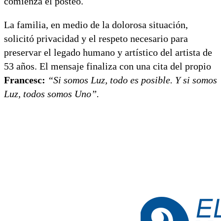
comienza el posteo.
La familia, en medio de la dolorosa situación,
solicitó privacidad y el respeto necesario para
preservar el legado humano y artístico del artista de
53 años. El mensaje finaliza con una cita del propio
Francesc:
“Si somos Luz, todo es posible. Y si somos
Luz, todos somos Uno”.