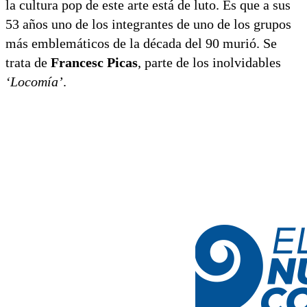
la cultura pop de este arte está de luto. Es que a sus
53 años uno de los integrantes de uno de los grupos
más emblemáticos de la década del 90 murió. Se
trata de
Francesc Picas
, parte de los inolvidables
‘Locomía’
.