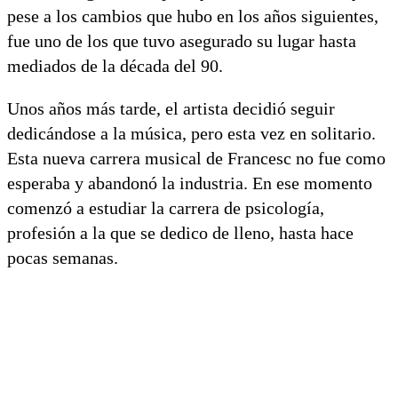
pese a los cambios que hubo en los años siguientes,
fue uno de los que tuvo asegurado su lugar hasta
mediados de la década del 90.
Unos años más tarde, el artista decidió seguir
dedicándose a la música, pero esta vez en solitario.
Esta nueva carrera musical de Francesc no fue como
esperaba y abandonó la industria. En ese momento
comenzó a estudiar la carrera de psicología,
profesión a la que se dedico de lleno, hasta hace
pocas semanas.