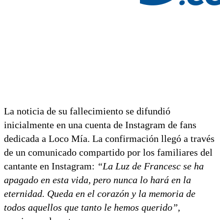
La noticia de su fallecimiento se difundió
inicialmente en una cuenta de Instagram de fans
dedicada a Loco Mía. La confirmación llegó a través
de un comunicado compartido por los familiares del
cantante en Instagram:
“La Luz de Francesc se ha
apagado en esta vida, pero nunca lo hará en la
eternidad. Queda en el corazón y la memoria de
todos aquellos que tanto le hemos querido”,