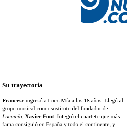
Su trayectoria
Francesc
ingresó a Loco Mía a los 18 años. Llegó al
grupo musical como sustituto del fundador de
Locomía
,
Xavier Font
. Integró el cuarteto que más
fama consiguió en España y todo el continente, y