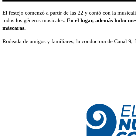
El festejo comenzó a partir de las 22 y contó con la musical
todos los géneros musicales.
En el lugar, además hubo mesa
máscaras.
Rodeada de amigos y familiares, la conductora de Canal 9, f