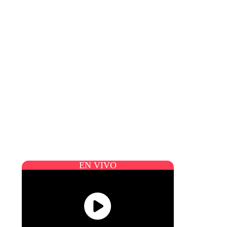
EN VIVO