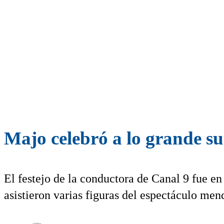
Majo celebró a lo grande s
El festejo de la conductora de Canal 9 fue 
asistieron varias figuras del espectáculo men