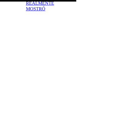
REALMENTE
MOSTRÓ