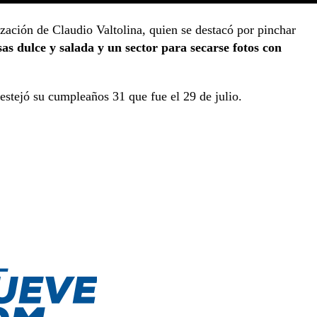
ización de Claudio Valtolina, quien se destacó por pinchar
s dulce y salada y un sector para secarse fotos con
estejó su cumpleaños 31 que fue el 29 de julio.