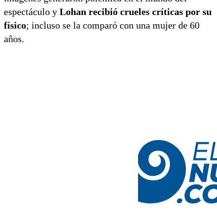
espectáculo y
Lohan recibió crueles críticas por su
físico
; incluso se la comparó con una mujer de 60
años.