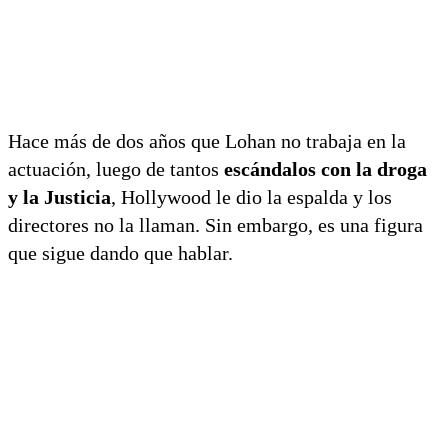
Hace más de dos años que Lohan no trabaja en la
actuación, luego de tantos
escándalos con la droga
y la Justicia
, Hollywood le dio la espalda y los
directores no la llaman. Sin embargo, es una figura
que sigue dando que hablar.