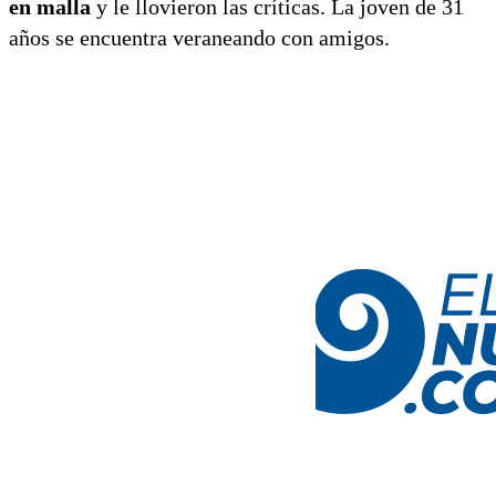
en malla
y le llovieron las críticas. La joven de 31
años se encuentra veraneando con amigos.