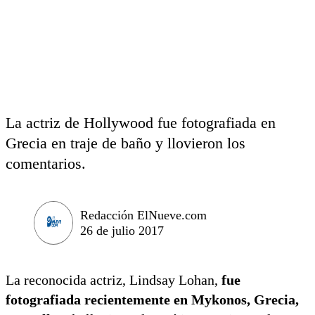
La actriz de Hollywood fue fotografiada en
Grecia en traje de baño y llovieron los
comentarios.
Redacción ElNueve.com
26 de julio 2017
La reconocida actriz, Lindsay Lohan,
fue
fotografiada recientemente en Mykonos, Grecia,