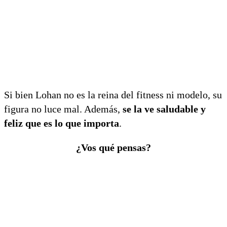
Si bien Lohan no es la reina del fitness ni modelo, su
figura no luce mal. Además,
se la ve saludable y
feliz que es lo que importa
.
¿Vos qué pensas?