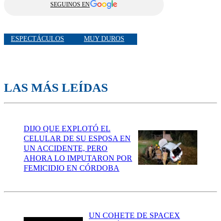
SEGUINOS EN
ESPECTÁCULOS
MUY DUROS
LAS MÁS LEÍDAS
DIJO QUE EXPLOTÓ EL
CELULAR DE SU ESPOSA EN
UN ACCIDENTE, PERO
AHORA LO IMPUTARON POR
FEMICIDIO EN CÓRDOBA
UN COHETE DE SPACEX