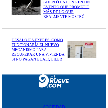
GOLPEÓ LA LUNA EN UN
EVENTO QUE PROMETIÓ
MÁS DE LO QUE
REALMENTE MOSTRÓ
DESALOJOS EXPRÉS: CÓMO
FUNCIONARÍA EL NUEVO
MECANISMO PARA
RECUPERAR UNA VIVIENDA
SI NO PAGAN EL ALQUILER
SOCIEDAD