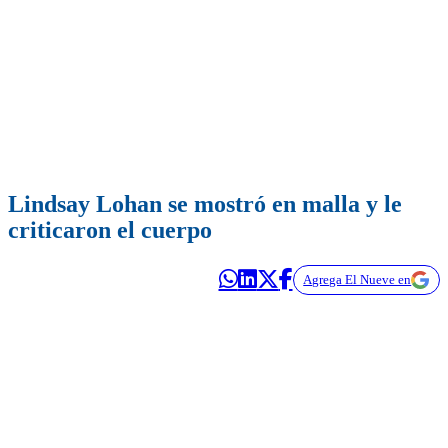
Lindsay Lohan se mostró en malla y le
criticaron el cuerpo
Agrega El Nueve en