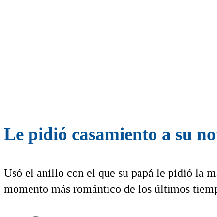
Le pidió casamiento a su n
Usó el anillo con el que su papá le pidió la
momento más romántico de los últimos tiem