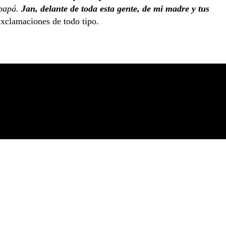
 papá.
Jan, delante de toda esta gente, de mi madre y tus
exclamaciones de todo tipo.