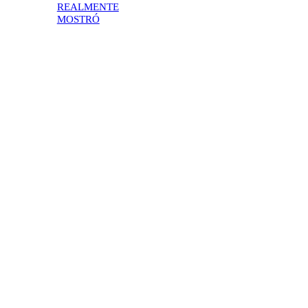
REALMENTE
MOSTRÓ