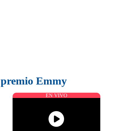
el premio Emmy
EN VIVO