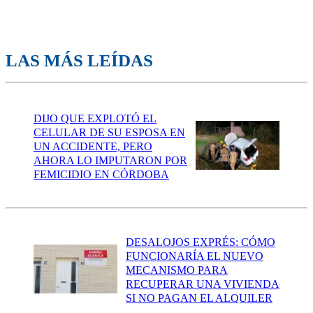
LAS MÁS LEÍDAS
DIJO QUE EXPLOTÓ EL
CELULAR DE SU ESPOSA EN
UN ACCIDENTE, PERO
AHORA LO IMPUTARON POR
FEMICIDIO EN CÓRDOBA
DESALOJOS EXPRÉS: CÓMO
FUNCIONARÍA EL NUEVO
MECANISMO PARA
RECUPERAR UNA VIVIENDA
SI NO PAGAN EL ALQUILER