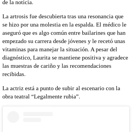
de la noticia.
La artrosis fue descubierta tras una resonancia que
se hizo por una molestia en la espalda. El médico le
aseguró que es algo común entre bailarines que han
empezado su carrera desde jóvenes y le recetó unas
vitaminas para manejar la situación. A pesar del
diagnóstico, Laurita se mantiene positiva y agradece
las muestras de cariño y las recomendaciones
recibidas.
La actriz está a punto de subir al escenario con la
obra teatral “Legalmente rubia”.