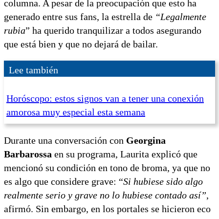
columna. A pesar de la preocupación que esto ha
generado entre sus fans, la estrella de
“Legalmente
rubia
” ha querido tranquilizar a todos asegurando
que está bien y que no dejará de bailar.
Lee también
Horóscopo: estos signos van a tener una conexión
amorosa muy especial esta semana
Durante una conversación con
Georgina
Barbarossa
en su programa, Laurita explicó que
mencionó su condición en tono de broma, ya que no
es algo que considere grave: “
Si hubiese sido algo
realmente serio y grave no lo hubiese contado así”
,
afirmó. Sin embargo, en los portales se hicieron eco