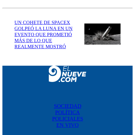
UN COHETE DE SPACEX
GOLPEÓ LA LUNA EN UN
EVENTO QUE PROMETIÓ
MÁS DE LO QUE
REALMENTE MOSTRÓ
SOCIEDAD
POLÍTICA
POLICIALES
EN VIVO