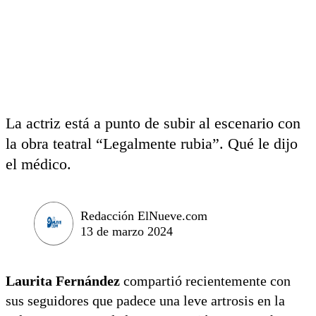
La actriz está a punto de subir al escenario con
la obra teatral “Legalmente rubia”. Qué le dijo
el médico.
Redacción ElNueve.com
13 de marzo 2024
Laurita Fernández
compartió recientemente con
sus seguidores que padece una leve artrosis en la