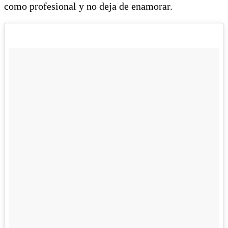
como profesional y no deja de enamorar.