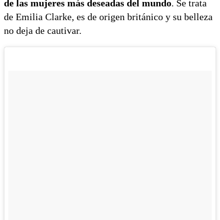
de las mujeres más deseadas del mundo
. Se trata
de Emilia Clarke, es de origen británico y su belleza
no deja de cautivar.