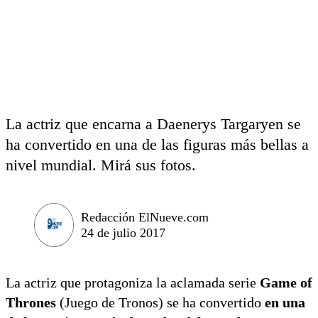
La actriz que encarna a Daenerys Targaryen se
ha convertido en una de las figuras más bellas a
nivel mundial. Mirá sus fotos.
Redacción ElNueve.com
24 de julio 2017
La actriz que protagoniza la aclamada serie
Game of
Thrones
(Juego de Tronos) se ha convertido
en una