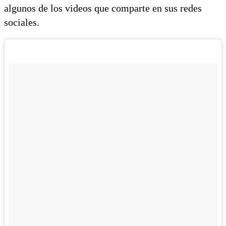
algunos de los videos que comparte en sus redes
sociales.