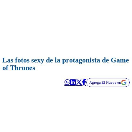
Las fotos sexy de la protagonista de Game
of Thrones
Agrega El Nueve en