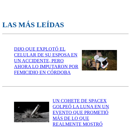
LAS MÁS LEÍDAS
DIJO QUE EXPLOTÓ EL
CELULAR DE SU ESPOSA EN
UN ACCIDENTE, PERO
AHORA LO IMPUTARON POR
FEMICIDIO EN CÓRDOBA
UN COHETE DE SPACEX
GOLPEÓ LA LUNA EN UN
EVENTO QUE PROMETIÓ
MÁS DE LO QUE
REALMENTE MOSTRÓ