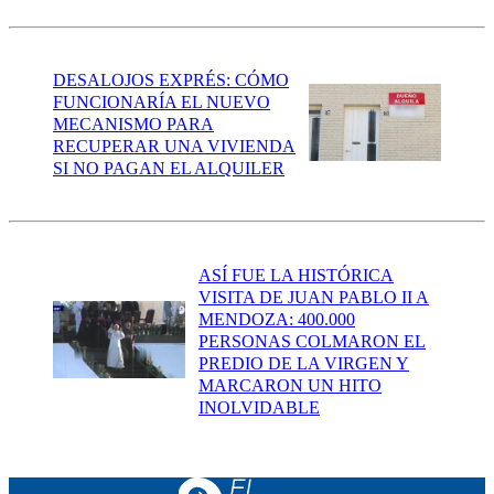
DESALOJOS EXPRÉS: CÓMO
FUNCIONARÍA EL NUEVO
MECANISMO PARA
RECUPERAR UNA VIVIENDA
SI NO PAGAN EL ALQUILER
ASÍ FUE LA HISTÓRICA
VISITA DE JUAN PABLO II A
MENDOZA: 400.000
PERSONAS COLMARON EL
PREDIO DE LA VIRGEN Y
MARCARON UN HITO
INOLVIDABLE