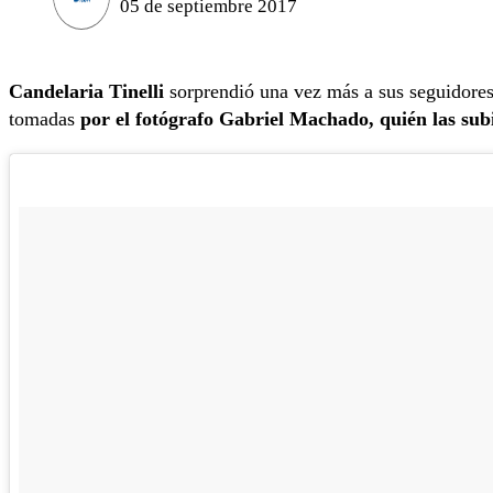
05 de septiembre 2017
Candelaria Tinelli
sorprendió una vez más a sus seguidore
tomadas
por el fotógrafo Gabriel Machado, quién las sub