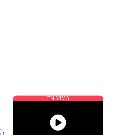
EN VIVO