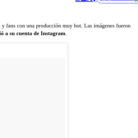
s y fans con una producción muy hot. Las imágenes fueron
ió a su cuenta de Instagram
.