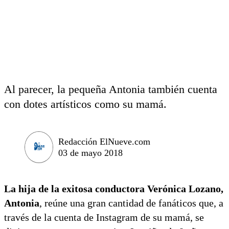
Al parecer, la pequeña Antonia también cuenta
con dotes artísticos como su mamá.
Redacción ElNueve.com
03 de mayo 2018
La hija de la exitosa conductora Verónica Lozano,
Antonia
, reúne una gran cantidad de fanáticos que, a
través de la cuenta de Instagram de su mamá, se