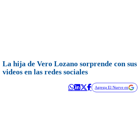
La hija de Vero Lozano sorprende con sus
videos en las redes sociales
Agrega El Nueve en