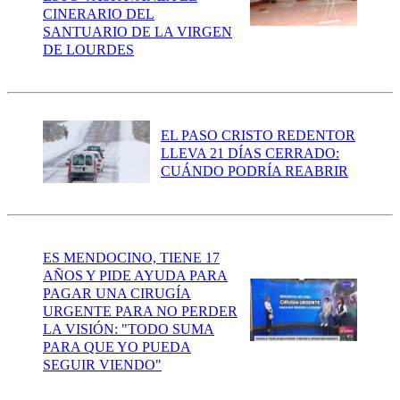
CINERARIO DEL
SANTUARIO DE LA VIRGEN
DE LOURDES
EL PASO CRISTO REDENTOR
LLEVA 21 DÍAS CERRADO:
CUÁNDO PODRÍA REABRIR
ES MENDOCINO, TIENE 17
AÑOS Y PIDE AYUDA PARA
PAGAR UNA CIRUGÍA
URGENTE PARA NO PERDER
LA VISIÓN: "TODO SUMA
PARA QUE YO PUEDA
SEGUIR VIENDO"