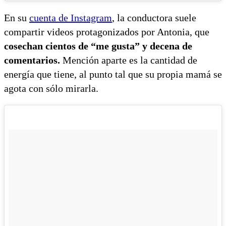
En su
cuenta de Instagram
, la conductora suele
compartir videos protagonizados por Antonia, que
cosechan cientos de “me gusta” y decena de
comentarios.
Mención aparte es la cantidad de
energía que tiene, al punto tal que su propia mamá se
agota con sólo mirarla.