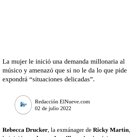
La mujer le inició una demanda millonaria al
músico y amenazó que si no le da lo que pide
expondrá “situaciones delicadas”.
Redacción ElNueve.com
02 de julio 2022
Rebecca Drucker
, la exmánager de
Ricky Martin
,