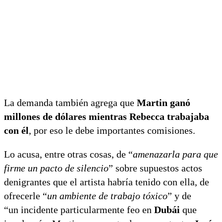
La demanda también agrega que
Martin ganó
millones de dólares mientras Rebecca trabajaba
con él
, por eso le debe importantes comisiones.
Lo acusa, entre otras cosas, de “
amenazarla para que
firme un pacto de silencio
” sobre supuestos actos
denigrantes que el artista habría tenido con ella, de
ofrecerle “
un ambiente de trabajo tóxico
” y de
“un incidente particularmente feo en
Dubái
que