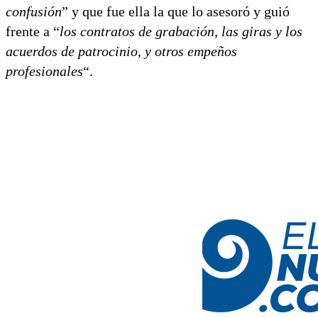
confusión
” y que fue ella la que lo asesoró y guió
frente a “
los contratos de grabación, las giras y los
acuerdos de patrocinio, y otros empeños
profesionales
“.