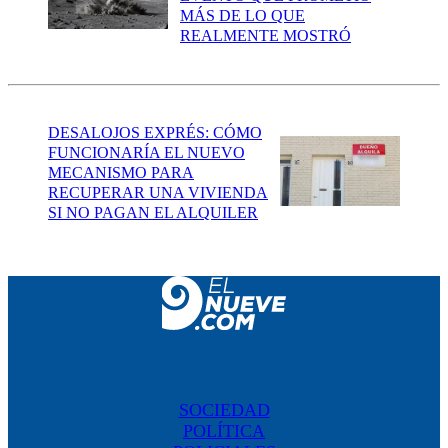
MÁS DE LO QUE
REALMENTE MOSTRÓ
DESALOJOS EXPRÉS: CÓMO
FUNCIONARÍA EL NUEVO
MECANISMO PARA
RECUPERAR UNA VIVIENDA
SI NO PAGAN EL ALQUILER
SOCIEDAD
POLÍTICA