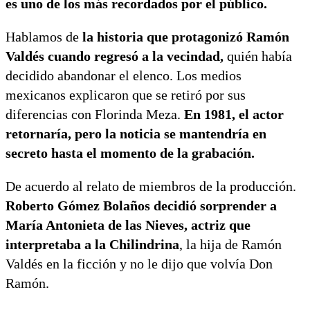
es uno de los más recordados por el público.
Hablamos de
la historia que protagonizó Ramón
Valdés cuando regresó a la vecindad,
quién había
decidido abandonar el elenco. Los medios
mexicanos explicaron que se retiró por sus
diferencias con Florinda Meza.
En 1981, el actor
retornaría, pero la noticia se mantendría en
secreto hasta el momento de la grabación.
De acuerdo al relato de miembros de la producción.
Roberto Gómez Bolaños decidió sorprender a
María Antonieta de las Nieves, actriz que
interpretaba a la Chilindrina
, la hija de Ramón
Valdés en la ficción y no le dijo que volvía Don
Ramón.