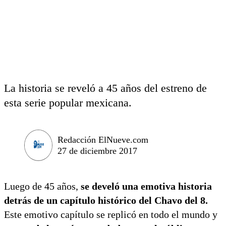
La historia se reveló a 45 años del estreno de
esta serie popular mexicana.
Redacción ElNueve.com
27 de diciembre 2017
Luego de 45 años,
se develó una emotiva historia
detrás de un capítulo histórico del Chavo del 8.
Este emotivo capítulo se replicó en todo el mundo y