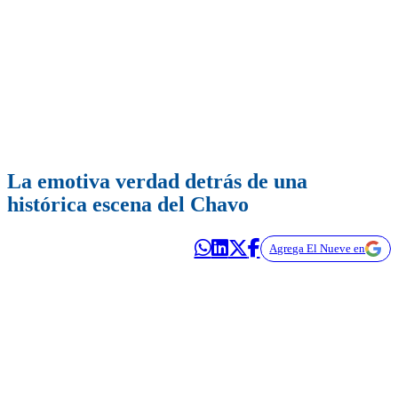
La emotiva verdad detrás de una
histórica escena del Chavo
Agrega El Nueve en