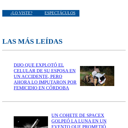
¿LO VISTE?
ESPECTÁCULOS
LAS MÁS LEÍDAS
DIJO QUE EXPLOTÓ EL
CELULAR DE SU ESPOSA EN
UN ACCIDENTE, PERO
AHORA LO IMPUTARON POR
FEMICIDIO EN CÓRDOBA
UN COHETE DE SPACEX
GOLPEÓ LA LUNA EN UN
EVENTO QUE PROMETIÓ