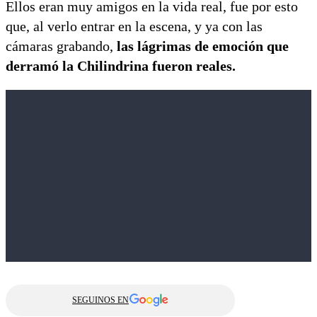
Ellos eran muy amigos en la vida real, fue por esto
que, al verlo entrar en la escena, y ya con las
cámaras grabando,
las lágrimas de emoción que
derramó la Chilindrina fueron reales.
SEGUINOS EN