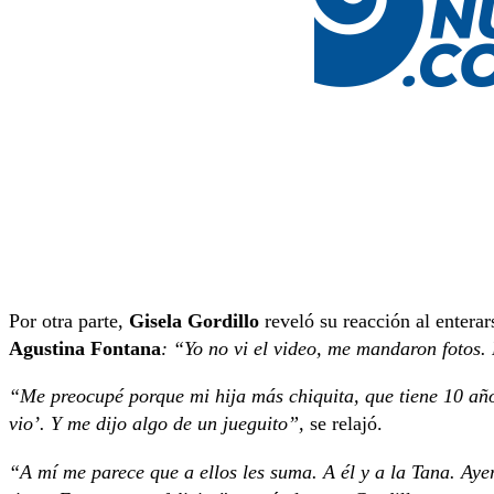
Por otra parte,
Gisela Gordillo
reveló su reacción al enterar
Agustina Fontana
: “Yo no vi el video, me mandaron fotos.
“Me preocupé porque mi hija más chiquita, que tiene 10 años
vio’. Y me dijo algo de un jueguito”,
se relajó.
“A mí me parece que a ellos les suma. A él y a la Tana. Aye