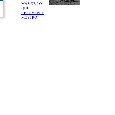
MÁS DE LO
QUE
REALMENTE
MOSTRÓ