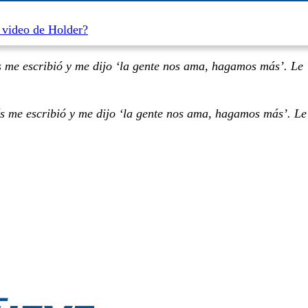
l video de Holder?
me escribió y me dijo ‘la gente nos ama, hagamos más’. Le
me escribió y me dijo ‘la gente nos ama, hagamos más’. Le