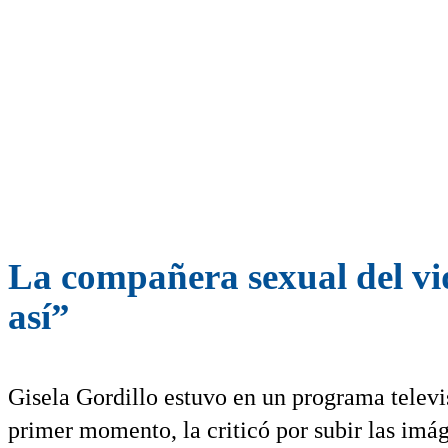
La compañera sexual del vi
así”
Gisela Gordillo estuvo en un programa telev
primer momento, la criticó por subir las imág